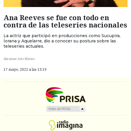
Ana Reeves se fue con todo en
contra de las teleseries nacionales
La actriz que participó en producciones como Sucupira,
Íorana y Aquelarre, dio a conocer su postura sobre las
teleseries actuales.
Abraham Soto Merino
17 mayo, 2022 a las 13:19