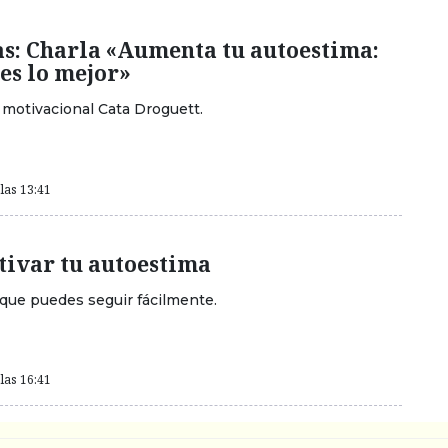
s: Charla «Aumenta tu autoestima:
es lo mejor»
 motivacional Cata Droguett.
las 13:41
tivar tu autoestima
 que puedes seguir fácilmente.
las 16:41