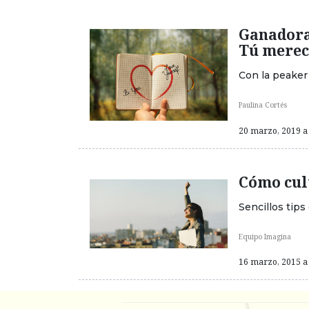
Ganadora
Tú merec
Con la peaker
Paulina Cortés
20 marzo, 2019 a 
Cómo cul
Sencillos tips
Equipo Imagina
16 marzo, 2015 a 