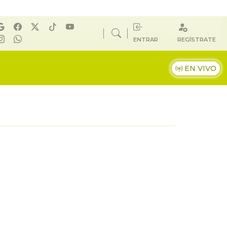
ENTRAR
REGÍSTRATE
EN VIVO