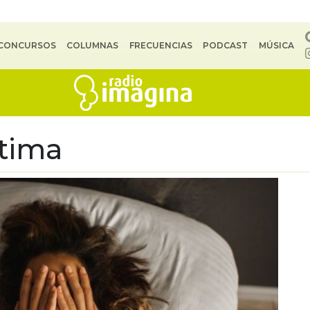
CONCURSOS
COLUMNAS
FRECUENCIAS
PODCAST
MÚSICA
tima