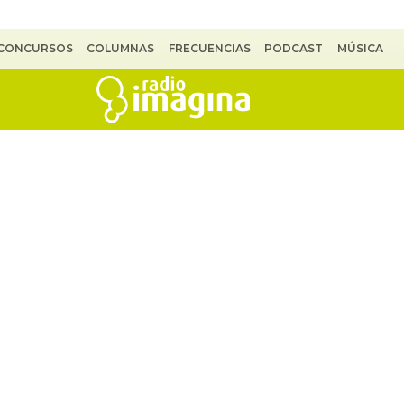
CONCURSOS
COLUMNAS
FRECUENCIAS
PODCAST
MÚSICA