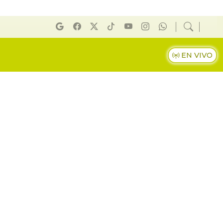
EN VIVO