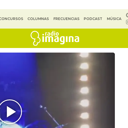
CONCURSOS
COLUMNAS
FRECUENCIAS
PODCAST
MÚSICA