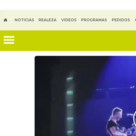
Skip to main content
NOTICIAS
REALEZA
VIDEOS
PROGRAMAS
PEDIDOS