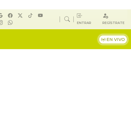
ENTRAR
REGÍSTRATE
EN VIVO