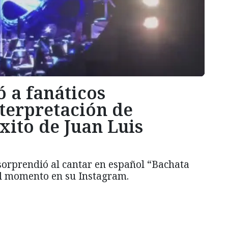
 a fanáticos
terpretación de
xito de Juan Luis
 sorprendió al cantar en español “Bachata
el momento en su Instagram.