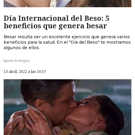
Día Internacional del Beso: 5
beneficios que genera besar
Besar resulta ser un excelente ejercicio que genera varios
beneficios para la salud. En el "Día del Beso" te mostramos
algunos de ellos.
Ignacio Rodríguez
13 abril, 2022 a las 10:37