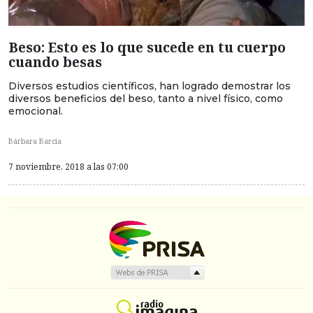
Beso: Esto es lo que sucede en tu cuerpo
cuando besas
Diversos estudios científicos, han logrado demostrar los
diversos beneficios del beso, tanto a nivel físico, como
emocional.
Bárbara Barcia
7 noviembre, 2018 a las 07:00