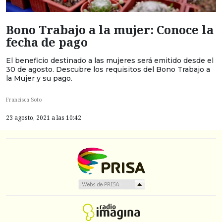
Bono Trabajo a la mujer: Conoce la
fecha de pago
El beneficio destinado a las mujeres será emitido desde el
30 de agosto. Descubre los requisitos del Bono Trabajo a
la Mujer y su pago.
Francisca Soto
23 agosto, 2021 a las 10:42