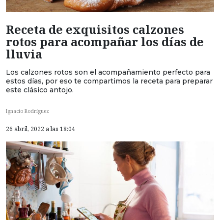
Receta de exquisitos calzones
rotos para acompañar los días de
lluvia
Los calzones rotos son el acompañamiento perfecto para
estos días, por eso te compartimos la receta para preparar
este clásico antojo.
Ignacio Rodríguez
26 abril, 2022 a las 18:04