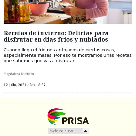
Recetas de invierno: Delicias para
disfrutar en días fríos y nublados
Cuando llega el frió nos antojados de ciertas cosas,
especialmente masas. Por eso te mostramos unas recetas
que sabemos que vas a disfrutar
Magdalena Diethelm
12 julio, 2021 a las 18:27