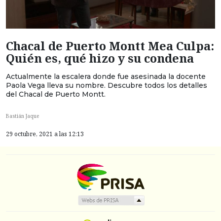
Chacal de Puerto Montt Mea Culpa:
Quién es, qué hizo y su condena
Actualmente la escalera donde fue asesinada la docente
Paola Vega lleva su nombre. Descubre todos los detalles
del Chacal de Puerto Montt.
Bastián Jaque
29 octubre, 2021 a las 12:13