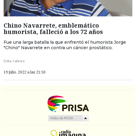
Chino Navarrete, emblemático
humorista, falleció a los 72 años
Fue una larga batalla la que enfrentó el humorista Jorge
"Chino" Navarrete en contra un cáncer prostático.
Erika Cabrera
19 julio, 2022 a las 21:50