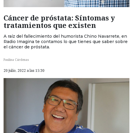
Cáncer de próstata: Síntomas y
tratamientos que existen
A raíz del fallecimiento del humorista Chino Navarrete, en
Radio Imagina te contamos lo que tienes que saber sobre
el cáncer de próstata.
Paulina Cárdenas
20 julio, 2022 a las 15:30