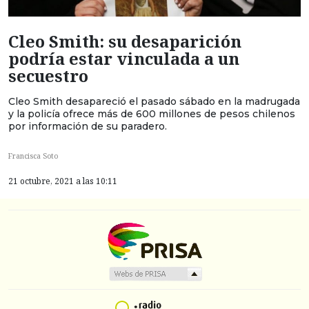
Cleo Smith: su desaparición
podría estar vinculada a un
secuestro
Cleo Smith desapareció el pasado sábado en la madrugada
y la policía ofrece más de 600 millones de pesos chilenos
por información de su paradero.
Francisca Soto
21 octubre, 2021 a las 10:11