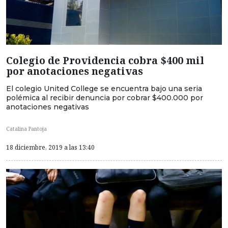
Colegio de Providencia cobra $400 mil
por anotaciones negativas
El colegio United College se encuentra bajo una seria
polémica al recibir denuncia por cobrar $400.000 por
anotaciones negativas
Catalina Pantoja
18 diciembre, 2019 a las 13:40