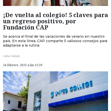
¡De vuelta al colegio! 5 claves para
un regreso positivo, por
Fundación CAP
Se acerca el final de las vacaciones de verano en nuestro
país. En esta línea, CAP comparte 5 valiosos consejos para
adaptarse a la rutina
Carla Cornejo
24 febrero, 2025 a las 15:59