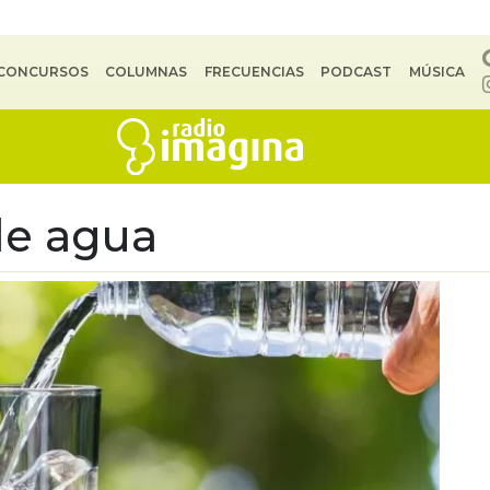
CONCURSOS
COLUMNAS
FRECUENCIAS
PODCAST
MÚSICA
de agua