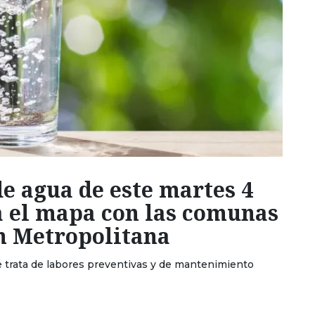
de agua de este martes 4
 el mapa con las comunas
ón Metropolitana
e trata de labores preventivas y de mantenimiento