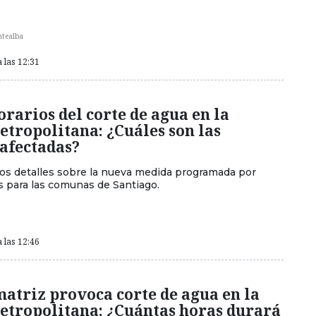
ntealba
 las 12:31
rarios del corte de agua en la
tropolitana: ¿Cuáles son las
afectadas?
los detalles sobre la nueva medida programada por
 para las comunas de Santiago.
 las 12:46
matriz provoca corte de agua en la
etropolitana: ¿Cuántas horas durará