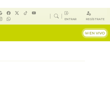
ENTRAR
REGÍSTRATE
EN VIVO