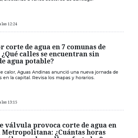
 las 12:24
r corte de agua en 7 comunas de
 ¿Qué calles se encuentran sin
de agua potable?
de calor, Aguas Andinas anunció una nueva jornada de
 en la capital. Revisa los mapas y horarios.
 las 13:15
e válvula provoca corte de agua en
n Metropolitana: ¿Cuántas horas