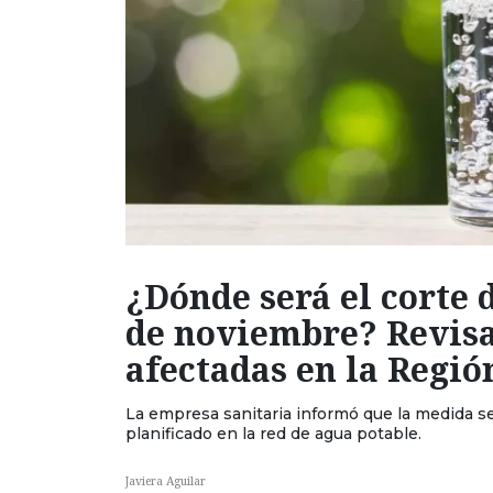
¿Dónde será el corte 
de noviembre? Revisa
afectadas en la Regi
La empresa sanitaria informó que la medida s
planificado en la red de agua potable.
Javiera Aguilar