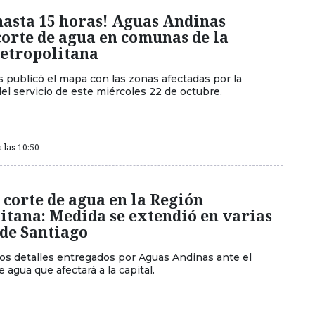
hasta 15 horas! Aguas Andinas
orte de agua en comunas de la
etropolitana
 publicó el mapa con las zonas afectadas por la
el servicio de este miércoles 22 de octubre.
 las 10:50
corte de agua en la Región
itana: Medida se extendió en varias
de Santiago
los detalles entregados por Aguas Andinas ante el
 agua que afectará a la capital.