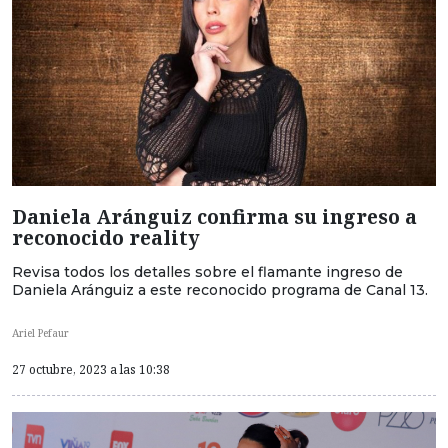
Daniela Aránguiz confirma su ingreso a
reconocido reality
Revisa todos los detalles sobre el flamante ingreso de
Daniela Aránguiz a este reconocido programa de Canal 13.
Ariel Pefaur
27 octubre, 2023 a las 10:38