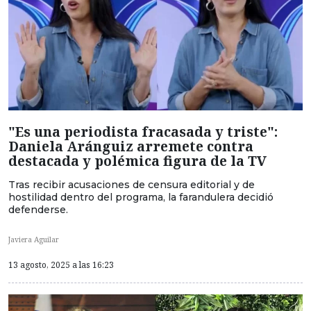
"Es una periodista fracasada y triste":
Daniela Aránguiz arremete contra
destacada y polémica figura de la TV
Tras recibir acusaciones de censura editorial y de
hostilidad dentro del programa, la farandulera decidió
defenderse.
Javiera Aguilar
13 agosto, 2025 a las 16:23