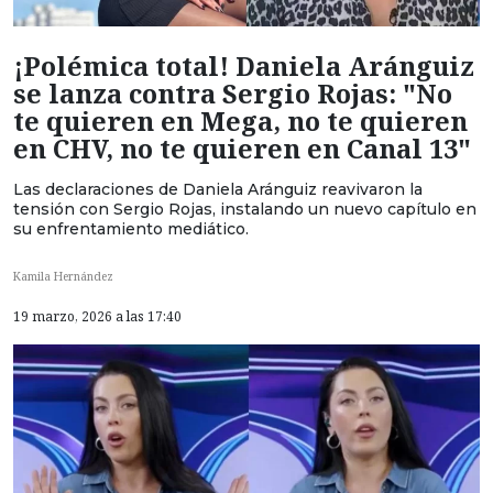
¡Polémica total! Daniela Aránguiz
se lanza contra Sergio Rojas: "No
te quieren en Mega, no te quieren
en CHV, no te quieren en Canal 13"
Las declaraciones de Daniela Aránguiz reavivaron la
tensión con Sergio Rojas, instalando un nuevo capítulo en
su enfrentamiento mediático.
Kamila Hernández
19 marzo, 2026 a las 17:40