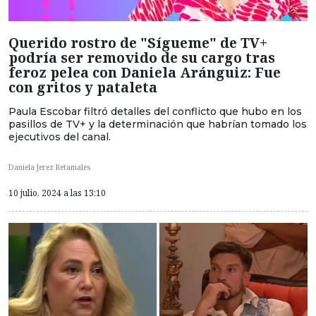
Querido rostro de "Sígueme" de TV+
podría ser removido de su cargo tras
feroz pelea con Daniela Aránguiz: Fue
con gritos y pataleta
Paula Escobar filtró detalles del conflicto que hubo en los
pasillos de TV+ y la determinación que habrían tomado los
ejecutivos del canal.
Daniela Jerez Retamales
10 julio, 2024 a las 13:10