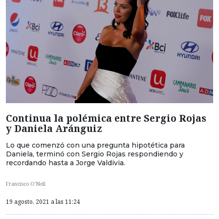
Continua la polémica entre Sergio Rojas
y Daniela Aránguiz
Lo que comenzó con una pregunta hipotética para
Daniela, terminó con Sergio Rojas respondiendo y
recordando hasta a Jorge Valdivia.
Francisco O’Nell
19 agosto, 2021 a las 11:24