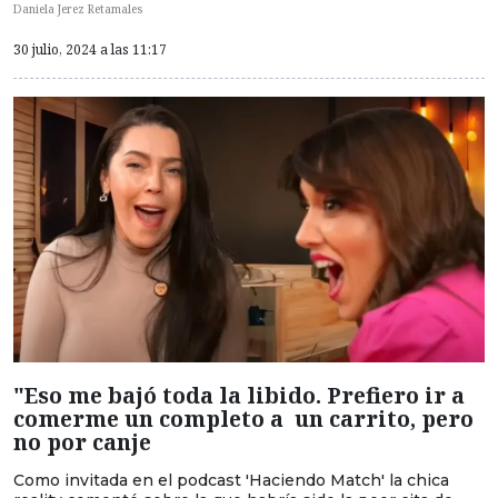
Daniela Jerez Retamales
30 julio, 2024 a las 11:17
"Eso me bajó toda la libido. Prefiero ir a
comerme un completo a un carrito, pero
no por canje
Como invitada en el podcast 'Haciendo Match' la chica