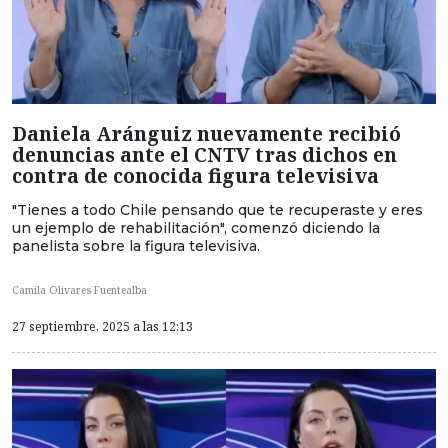
Daniela Aránguiz nuevamente recibió
denuncias ante el CNTV tras dichos en
contra de conocida figura televisiva
"Tienes a todo Chile pensando que te recuperaste y eres
un ejemplo de rehabilitación", comenzó diciendo la
panelista sobre la figura televisiva.
Camila Olivares Fuentealba
27 septiembre, 2025 a las 12:13