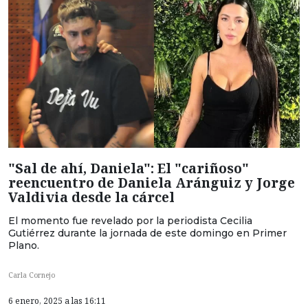
"Sal de ahí, Daniela": El "cariñoso"
reencuentro de Daniela Aránguiz y Jorge
Valdivia desde la cárcel
El momento fue revelado por la periodista Cecilia
Gutiérrez durante la jornada de este domingo en Primer
Plano.
Carla Cornejo
6 enero, 2025 a las 16:11