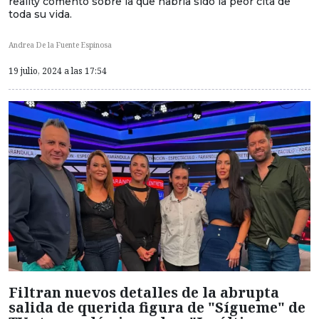
reality comentó sobre la que habría sido la peor cita de
toda su vida.
Andrea De la Fuente Espinosa
19 julio, 2024 a las 17:54
Filtran nuevos detalles de la abrupta
salida de querida figura de "Sígueme" de