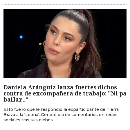
Daniela Aránguiz lanza fuertes dichos
contra de excompañera de trabajo: "Ni pa
bailar..."
Esto fue lo que le respondió la exparticipante de Tierra
Brava a la 'Leona'. Generó ola de comentarios en redes
sociales tras sus dichos.