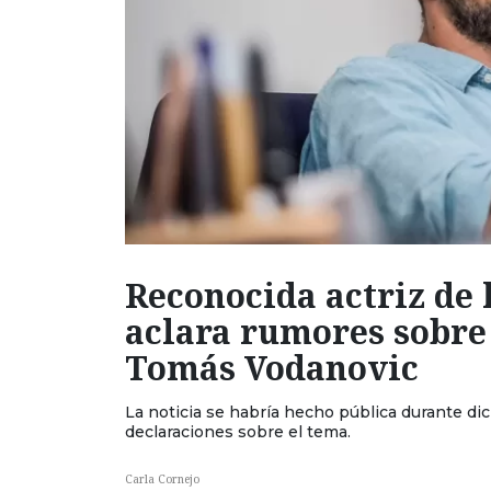
Reconocida actriz de 
aclara rumores sobre
Tomás Vodanovic
La noticia se habría hecho pública durante di
declaraciones sobre el tema.
Carla Cornejo