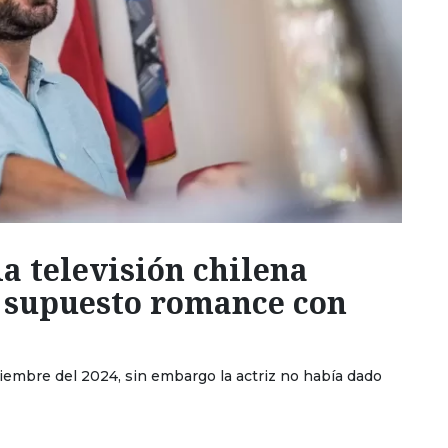
la televisión chilena
 supuesto romance con
ciembre del 2024, sin embargo la actriz no había dado