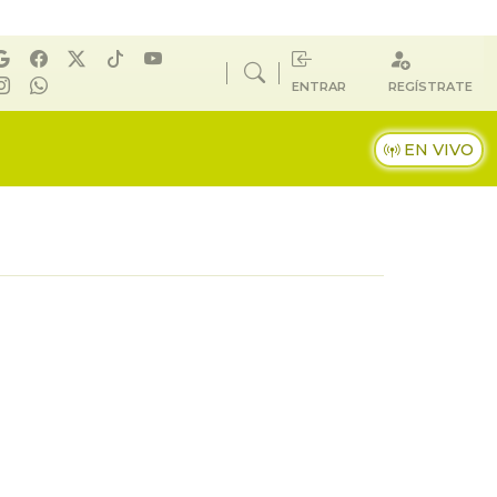
ENTRAR
REGÍSTRATE
EN VIVO