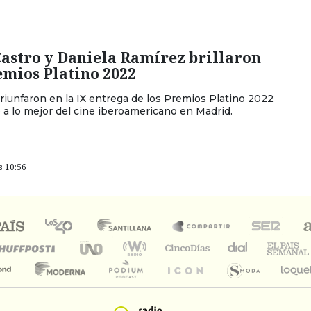
Castro y Daniela Ramírez brillaron
emios Platino 2022
triunfaron en la IX entrega de los Premios Platino 2022
 a lo mejor del cine iberoamericano en Madrid.
s 10:56