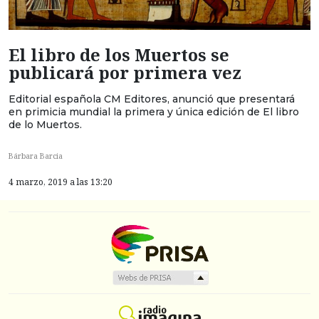
El libro de los Muertos se
publicará por primera vez
Editorial española CM Editores, anunció que presentará
en primicia mundial la primera y única edición de El libro
de lo Muertos.
Bárbara Barcia
4 marzo, 2019 a las 13:20