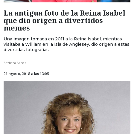
La antigua foto de la Reina Isabel
que dio origen a divertidos
memes
Una imagen tomada en 2011 a la Reina Isabel, mientras
visitaba a William en la isla de Anglesey, dio origen a estas
divertidas fotografías.
Bárbara Barcia
21 agosto, 2018 a las 13:05