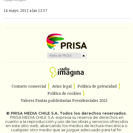
14 mayo, 2012 a las 12:57
Contacto comercial
Aviso legal
Política de privacidad
Política de cookies
Valores Pautas publicitarias Presidenciales 2025
©
PRISA MEDIA CHILE S.A.
Todos los derechos reservados.
PRISA MEDIA CHILE S.A. expresa su reserva de derechos en
cuanto a la reproducción y uso de las obras y servicios ofrecidos
en este sitio web, abarcando los medios de lectura mecánica o
cualquier otro medio que se juzgue adecuado para tal fin.