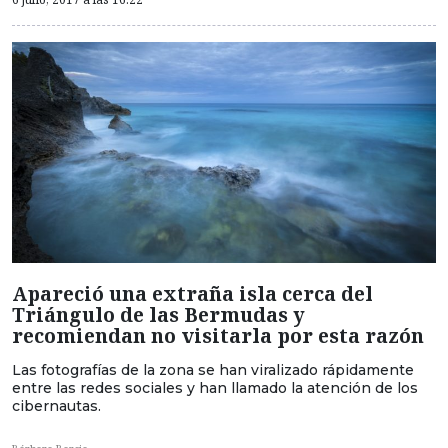
Apareció una extraña isla cerca del
Triángulo de las Bermudas y
recomiendan no visitarla por esta razón
Las fotografías de la zona se han viralizado rápidamente
entre las redes sociales y han llamado la atención de los
cibernautas.