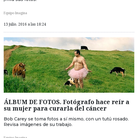
Equipo Imagina
13 julio, 2016 a las 18:24
ÁLBUM DE FOTOS. Fotógrafo hace reír a
su mujer para curarla del cáncer
Bob Carey se toma fotos a sí mismo, con un tutú rosado.
Revisa imágenes de su trabajo.
Equipo Imagina