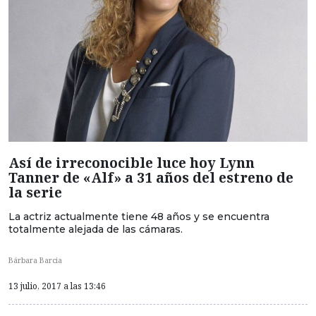
Así de irreconocible luce hoy Lynn
Tanner de «Alf» a 31 años del estreno de
la serie
La actriz actualmente tiene 48 años y se encuentra
totalmente alejada de las cámaras.
Bárbara Barcia
13 julio, 2017 a las 13:46