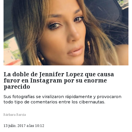
La doble de Jennifer Lopez que causa
furor en Instagram por su enorme
parecido
Sus fotografías se viralizaron rápidamente y provocaron
todo tipo de comentarios entre los cibernautas.
Bárbara Barcia
13 julio, 2017 a las 10:12