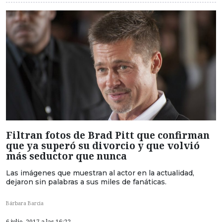
Filtran fotos de Brad Pitt que confirman
que ya superó su divorcio y que volvió
más seductor que nunca
Las imágenes que muestran al actor en la actualidad,
dejaron sin palabras a sus miles de fanáticas.
Bárbara Barcia
6 julio, 2017 a las 16:22