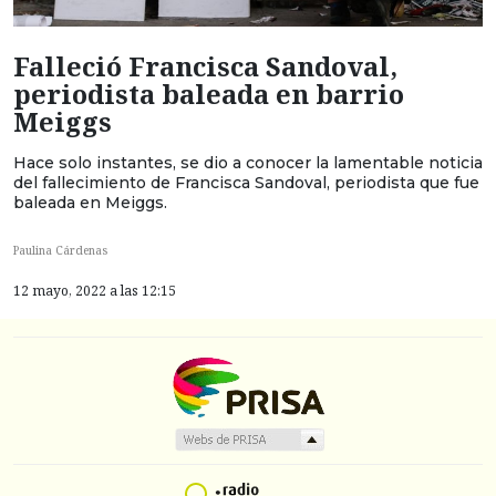
Falleció Francisca Sandoval,
periodista baleada en barrio
Meiggs
Hace solo instantes, se dio a conocer la lamentable noticia
del fallecimiento de Francisca Sandoval, periodista que fue
baleada en Meiggs.
Paulina Cárdenas
12 mayo, 2022 a las 12:15