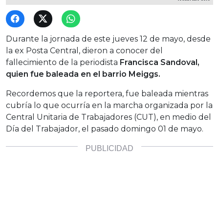
Durante la jornada de este jueves 12 de mayo, desde
la ex Posta Central, dieron a conocer del
fallecimiento de la periodista
Francisca Sandoval,
quien fue baleada en el barrio Meiggs.
Recordemos que la reportera, fue baleada mientras
cubría lo que ocurría en la marcha organizada por la
Central Unitaria de Trabajadores (CUT), en medio del
Día del Trabajador, el pasado domingo 01 de mayo.