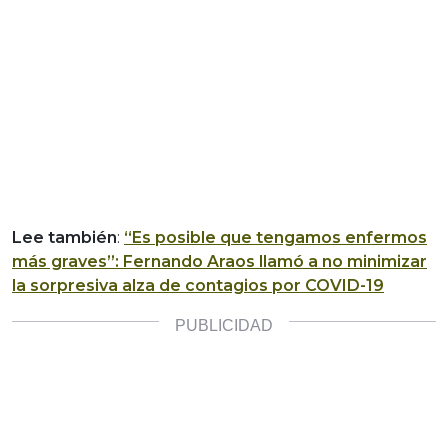
Lee también
:
“Es posible que tengamos enfermos
más graves”: Fernando Araos llamó a no minimizar
la sorpresiva alza de contagios por COVID-19