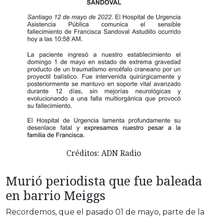
Créditos: ADN Radio
Murió periodista que fue baleada
en barrio Meiggs
Recordemos, que el pasado 01 de mayo, parte de la