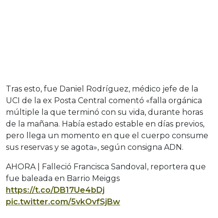
Tras esto, fue Daniel Rodríguez, médico jefe de la
UCI de la ex Posta Central comentó «falla orgánica
múltiple la que terminó con su vida, durante horas
de la mañana. Había estado estable en días previos,
pero llega un momento en que el cuerpo consume
sus reservas y se agota», según consigna ADN.
AHORA | Falleció Francisca Sandoval, reportera que
fue baleada en Barrio Meiggs
https://t.co/DB17Ue4bDj
pic.twitter.com/5vkOvfSjBw