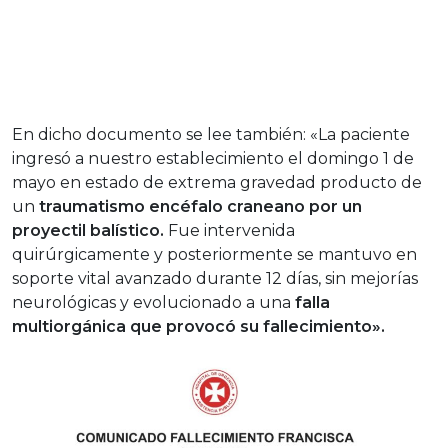
En dicho documento se lee también: «La paciente
ingresó a nuestro establecimiento el domingo 1 de
mayo en estado de extrema gravedad producto de
un
traumatismo encéfalo craneano por un
proyectil balístico.
Fue intervenida
quirúrgicamente y posteriormente se mantuvo en
soporte vital avanzado durante 12 días, sin mejorías
neurológicas y evolucionado a una
falla
multiorgánica que provocó su fallecimiento».