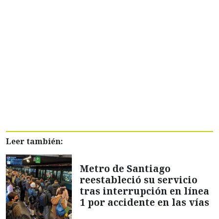
Leer también:
Metro de Santiago
reestableció su servicio
tras interrupción en línea
1 por accidente en las vías