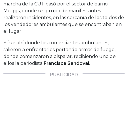
marcha de la CUT pasó por el sector de barrio
Meiggs, donde un grupo de manifestantes
realizaron incidentes, en las cercanía de los toldos de
los vendedores ambulantes que se encontraban en
el lugar.
Y fue ahí donde los comerciantes ambulantes,
salieron a enfrentarlos portando armas de fuego,
donde comenzaron a disparar, recibiendo uno de
ellos la periodista
Francisca Sandoval.