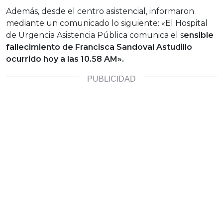
Además, desde el centro asistencial, informaron
mediante un comunicado lo siguiente: «El Hospital
de Urgencia Asistencia Pública comunica el s
ensible
fallecimiento de Francisca Sandoval Astudillo
ocurrido hoy a las 10.58 AM».