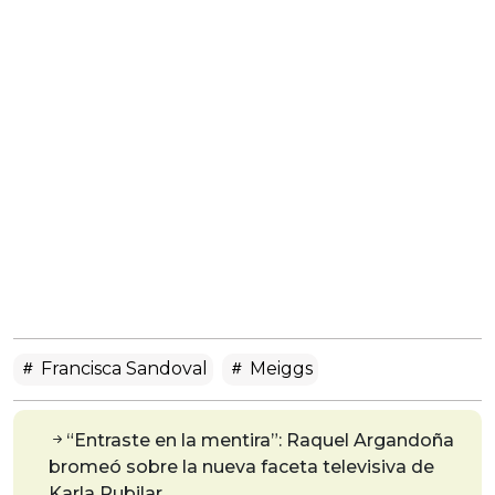
Francisca Sandoval
Meiggs
“Entraste en la mentira”: Raquel Argandoña
bromeó sobre la nueva faceta televisiva de
Karla Rubilar