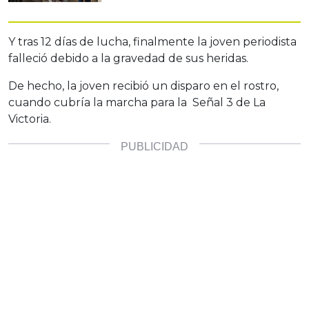
Y tras 12 días de lucha, finalmente la joven periodista
falleció debido a la gravedad de sus heridas.
De hecho, la joven recibió un disparo en el rostro,
cuando cubría la marcha para la Señal 3 de La
Victoria.