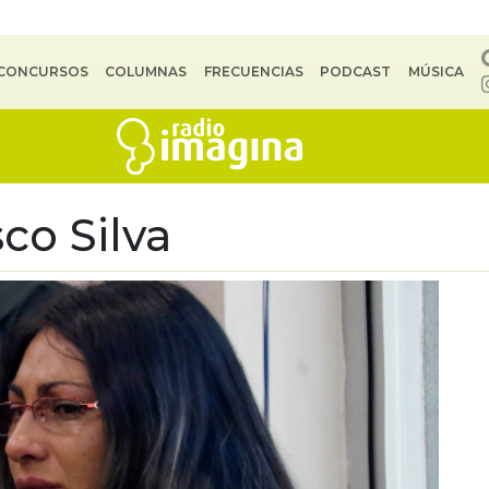
CONCURSOS
COLUMNAS
FRECUENCIAS
PODCAST
MÚSICA
co Silva