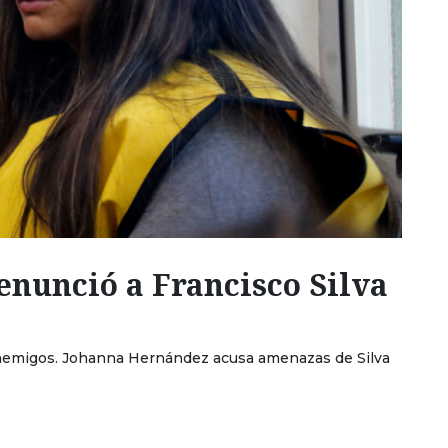
nunció a Francisco Silva
enemigos. Johanna Hernández acusa amenazas de Silva