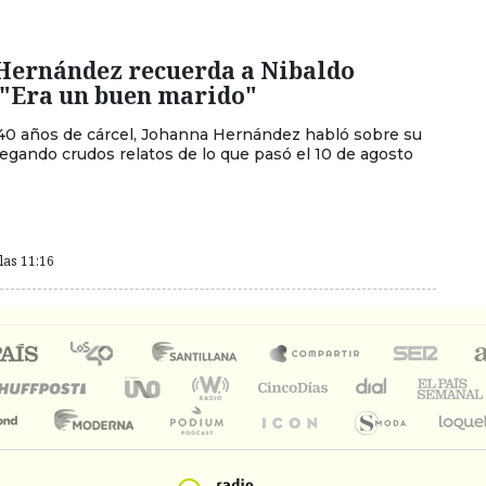
Hernández recuerda a Nibaldo
 "Era un buen marido"
0 años de cárcel, Johanna Hernández habló sobre su
regando crudos relatos de lo que pasó el 10 de agosto
las 11:16