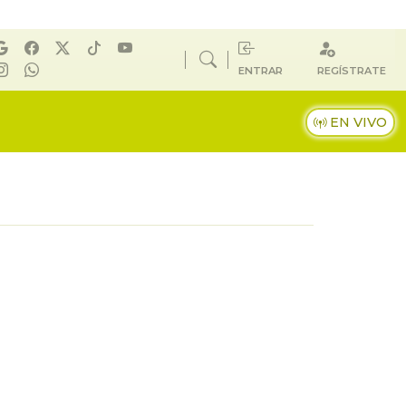
ENTRAR
REGÍSTRATE
EN VIVO