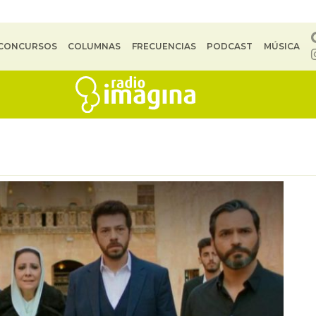
CONCURSOS
COLUMNAS
FRECUENCIAS
PODCAST
MÚSICA