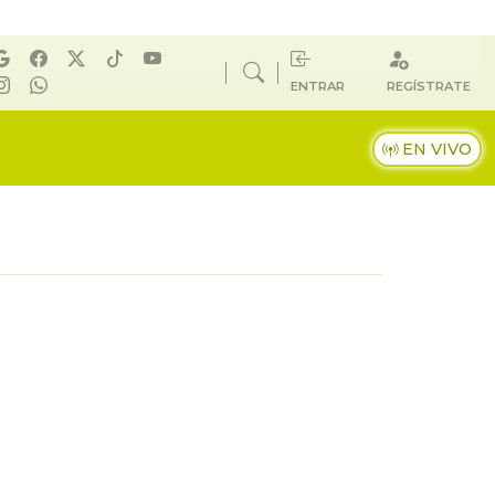
ENTRAR
REGÍSTRATE
EN VIVO