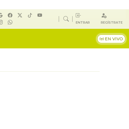
ENTRAR
REGÍSTRATE
EN VIVO