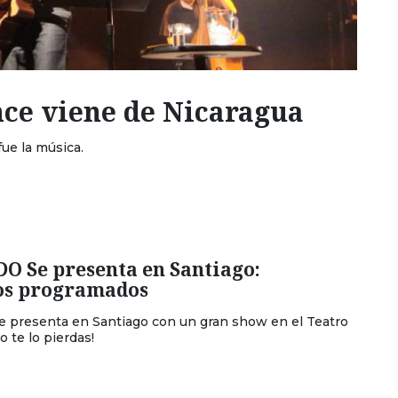
e viene de Nicaragua
ue la música.
 Se presenta en Santiago:
os programados
presenta en Santiago con un gran show en el Teatro
o te lo pierdas!