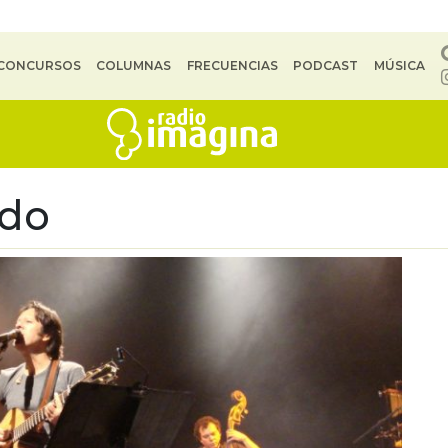
CONCURSOS
COLUMNAS
FRECUENCIAS
PODCAST
MÚSICA
ldo