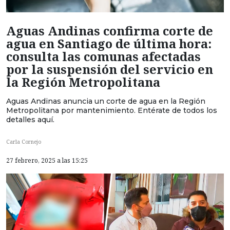
Aguas Andinas confirma corte de
agua en Santiago de última hora:
consulta las comunas afectadas
por la suspensión del servicio en
la Región Metropolitana
Aguas Andinas anuncia un corte de agua en la Región
Metropolitana por mantenimiento. Entérate de todos los
detalles aquí.
Carla Cornejo
27 febrero, 2025 a las 15:25