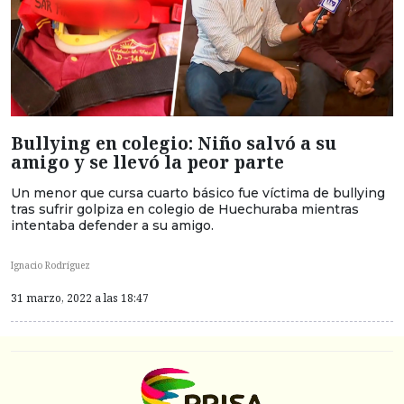
Bullying en colegio: Niño salvó a su
amigo y se llevó la peor parte
Un menor que cursa cuarto básico fue víctima de bullying
tras sufrir golpiza en colegio de Huechuraba mientras
intentaba defender a su amigo.
Ignacio Rodríguez
31 marzo, 2022 a las 18:47