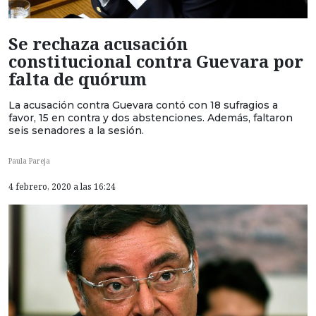
Se rechaza acusación
constitucional contra Guevara por
falta de quórum
La acusación contra Guevara contó con 18 sufragios a
favor, 15 en contra y dos abstenciones. Además, faltaron
seis senadores a la sesión.
Paula Pareja
4 febrero, 2020 a las 16:24