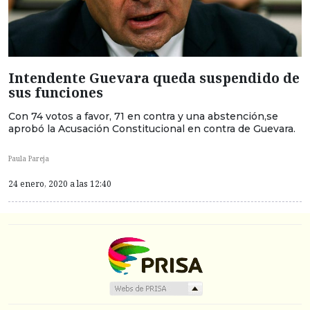
Intendente Guevara queda suspendido de
sus funciones
Con 74 votos a favor, 71 en contra y una abstención,se
aprobó la Acusación Constitucional en contra de Guevara.
Paula Pareja
24 enero, 2020 a las 12:40