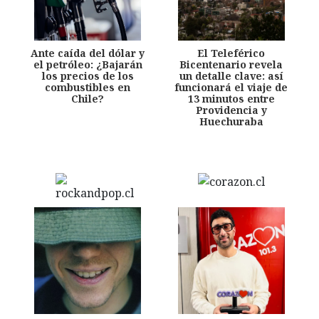
Ante caída del dólar y
El Teleférico
el petróleo: ¿Bajarán
Bicentenario revela
los precios de los
un detalle clave: así
combustibles en
funcionará el viaje de
Chile?
13 minutos entre
Providencia y
Huechuraba