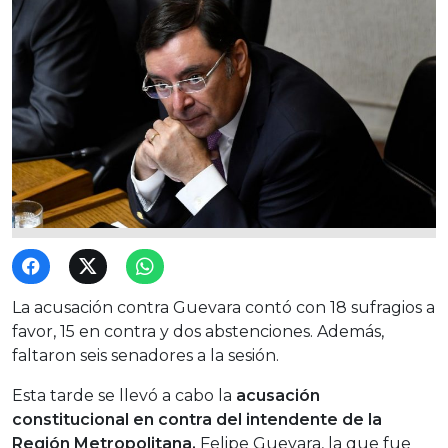
La acusación contra Guevara contó con 18 sufragios a
favor, 15 en contra y dos abstenciones. Además,
faltaron seis senadores a la sesión.
Esta tarde se llevó a cabo la
acusación
constitucional en contra del intendente de la
Región Metropolitana,
Felipe Guevara, la que fue