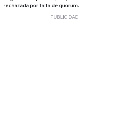
rechazada por falta de quórum.