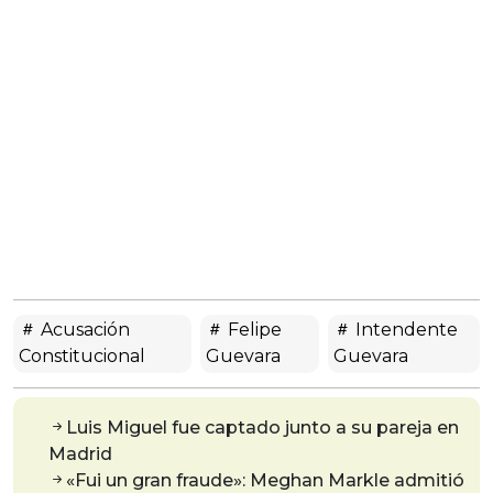
Acusación
Felipe
Intendente
Constitucional
Guevara
Guevara
Luis Miguel fue captado junto a su pareja en
Madrid
«Fui un gran fraude»: Meghan Markle admitió