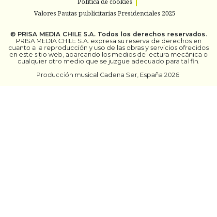
Política de cookies
Valores Pautas publicitarias Presidenciales 2025
©
PRISA MEDIA CHILE S.A.
Todos los derechos reservados.
PRISA MEDIA CHILE S.A. expresa su reserva de derechos en
cuanto a la reproducción y uso de las obras y servicios ofrecidos
en este sitio web, abarcando los medios de lectura mecánica o
cualquier otro medio que se juzgue adecuado para tal fin.
Producción musical Cadena Ser, España 2026.