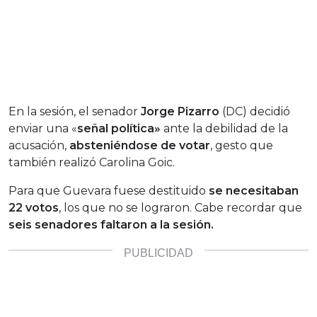
En la sesión, el senador
Jorge Pizarro
(DC) decidió
enviar una «
señal política»
ante la debilidad de la
acusación,
absteniéndose de votar
, gesto que
también realizó Carolina Goic.
Para que Guevara fuese destituido
se necesitaban
22 votos
, los que no se lograron. Cabe recordar que
seis senadores faltaron a la sesión.