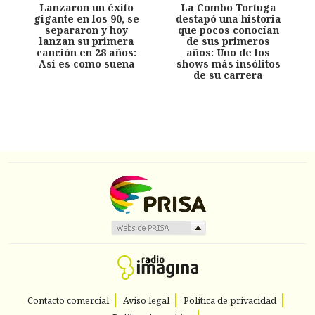
Lanzaron un éxito
La Combo Tortuga
gigante en los 90, se
destapó una historia
separaron y hoy
que pocos conocían
lanzan su primera
de sus primeros
canción en 28 años:
años: Uno de los
Así es como suena
shows más insólitos
de su carrera
Contacto comercial
Aviso legal
Política de privacidad