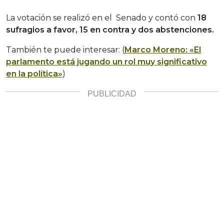
La votación se realizó en el Senado y contó con
18
sufragios a favor, 15 en contra y dos abstenciones.
También te puede interesar: (
Marco Moreno: «El
parlamento está jugando un rol muy significativo
en la política»
)