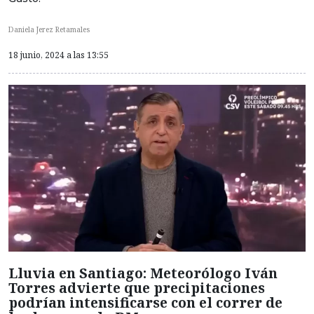
Daniela Jerez Retamales
18 junio, 2024 a las 13:55
Lluvia en Santiago: Meteorólogo Iván
Torres advierte que precipitaciones
podrían intensificarse con el correr de