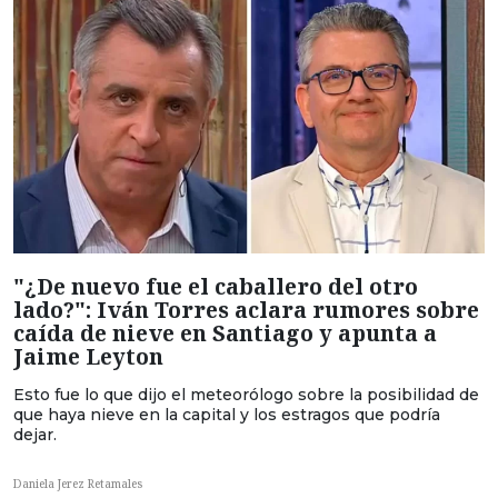
"¿De nuevo fue el caballero del otro
lado?": Iván Torres aclara rumores sobre
caída de nieve en Santiago y apunta a
Jaime Leyton
Esto fue lo que dijo el meteorólogo sobre la posibilidad de
que haya nieve en la capital y los estragos que podría
dejar.
Daniela Jerez Retamales