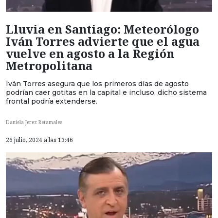
Lluvia en Santiago: Meteorólogo
Iván Torres advierte que el agua
vuelve en agosto a la Región
Metropolitana
Iván Torres asegura que los primeros días de agosto
podrían caer gotitas en la capital e incluso, dicho sistema
frontal podría extenderse.
Daniela Jerez Retamales
26 julio, 2024 a las 13:46