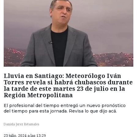
Lluvia en Santiago: Meteorólogo Iván
Torres revela si habrá chubascos durante
la tarde de este martes 23 de julio en la
Región Metropolitana
El profesional del tiempo entregó un nuevo pronóstico
del tiempo para esta jornada. Revisa lo que dijo acá.
Daniela Jerez Retamales
23 julio, 2024 a las 13:29