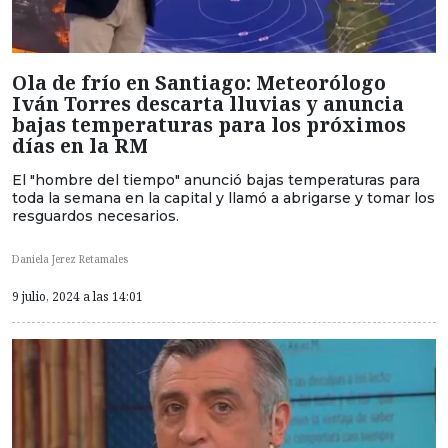
Ola de frío en Santiago: Meteorólogo
Iván Torres descarta lluvias y anuncia
bajas temperaturas para los próximos
días en la RM
El "hombre del tiempo" anunció bajas temperaturas para
toda la semana en la capital y llamó a abrigarse y tomar los
resguardos necesarios.
Daniela Jerez Retamales
9 julio, 2024 a las 14:01