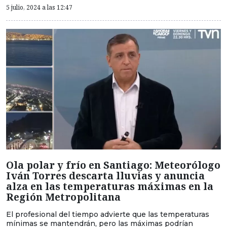
5 julio, 2024 a las 12:47
Ola polar y frío en Santiago: Meteorólogo
Iván Torres descarta lluvias y anuncia
alza en las temperaturas máximas en la
Región Metropolitana
El profesional del tiempo advierte que las temperaturas
mínimas se mantendrán, pero las máximas podrían