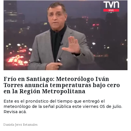
Frío en Santiago: Meteorólogo Iván
Torres anuncia temperaturas bajo cero
en la Región Metropolitana
Este es el pronóstico del tiempo que entregó el
meteorólogo de la señal pública este viernes 05 de julio.
Revisa acá.
Daniela Jerez Retamales