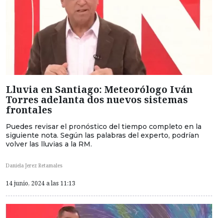
Lluvia en Santiago: Meteorólogo Iván
Torres adelanta dos nuevos sistemas
frontales
Puedes revisar el pronóstico del tiempo completo en la
siguiente nota. Según las palabras del experto, podrían
volver las lluvias a la RM.
Daniela Jerez Retamales
14 junio, 2024 a las 11:13