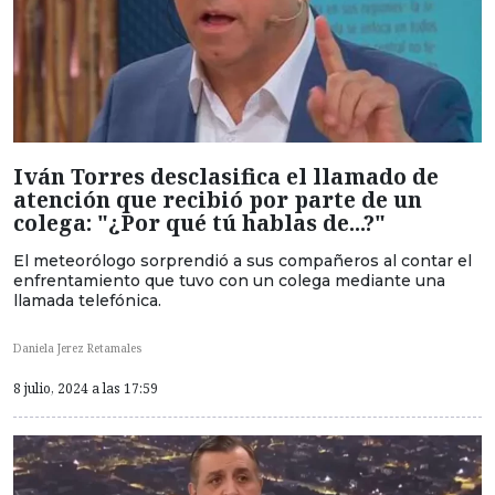
Iván Torres desclasifica el llamado de
atención que recibió por parte de un
colega: "¿Por qué tú hablas de...?"
El meteorólogo sorprendió a sus compañeros al contar el
enfrentamiento que tuvo con un colega mediante una
llamada telefónica.
Daniela Jerez Retamales
8 julio, 2024 a las 17:59