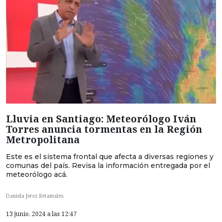
Lluvia en Santiago: Meteorólogo Iván
Torres anuncia tormentas en la Región
Metropolitana
Este es el sistema frontal que afecta a diversas regiones y
comunas del país. Revisa la información entregada por el
meteorólogo acá.
Daniela Jerez Retamales
13 junio, 2024 a las 12:47