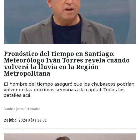
Pronóstico del tiempo en Santiago:
Meteorólogo Iván Torres revela cuándo
volverá la lluvia en la Región
Metropolitana
El hombre del tiempo aseguró que los chubascos podrían
volver en las próximas semanas a la capital. Todos los
detalles acá.
Daniela Jerez Retamales
24 julio, 2024 a las 14:01