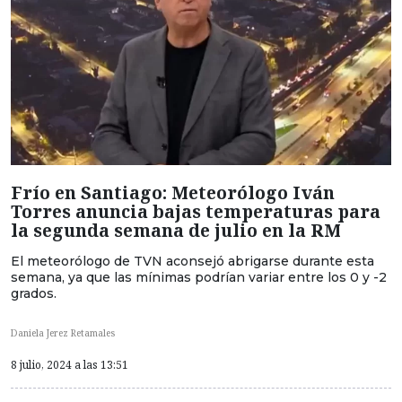
Frío en Santiago: Meteorólogo Iván
Torres anuncia bajas temperaturas para
la segunda semana de julio en la RM
El meteorólogo de TVN aconsejó abrigarse durante esta
semana, ya que las mínimas podrían variar entre los 0 y -2
grados.
Daniela Jerez Retamales
8 julio, 2024 a las 13:51