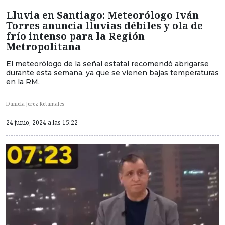
Lluvia en Santiago: Meteorólogo Iván
Torres anuncia lluvias débiles y ola de
frío intenso para la Región
Metropolitana
El meteorólogo de la señal estatal recomendó abrigarse
durante esta semana, ya que se vienen bajas temperaturas
en la RM.
Daniela Jerez Retamales
24 junio, 2024 a las 15:22