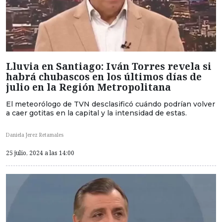
Lluvia en Santiago: Iván Torres revela si
habrá chubascos en los últimos días de
julio en la Región Metropolitana
El meteorólogo de TVN desclasificó cuándo podrían volver
a caer gotitas en la capital y la intensidad de estas.
Daniela Jerez Retamales
25 julio, 2024 a las 14:00