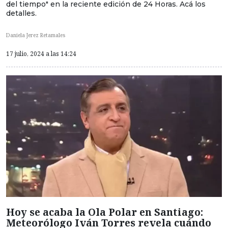
del tiempo" en la reciente edición de 24 Horas. Acá los
detalles.
Daniela Jerez Retamales
17 julio, 2024 a las 14:24
Hoy se acaba la Ola Polar en Santiago:
Meteorólogo Iván Torres revela cuándo