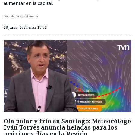
aumentar en la capital.
Daniela Jerez Retamales
28 junio, 2024 a las 13:02
Ola polar y frío en Santiago: Meteorólogo
Iván Torres anuncia heladas para los
próximos días en la Región