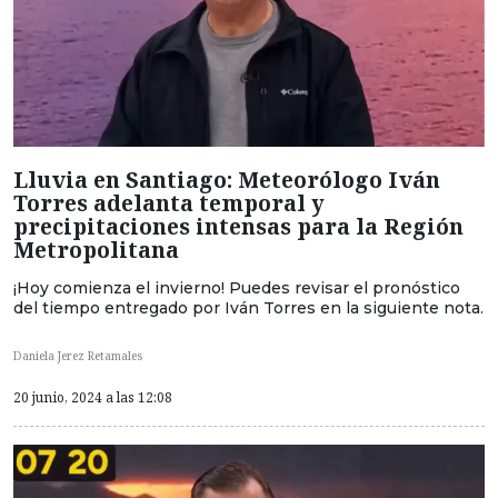
Lluvia en Santiago: Meteorólogo Iván
Torres adelanta temporal y
precipitaciones intensas para la Región
Metropolitana
¡Hoy comienza el invierno! Puedes revisar el pronóstico
del tiempo entregado por Iván Torres en la siguiente nota.
Daniela Jerez Retamales
20 junio, 2024 a las 12:08