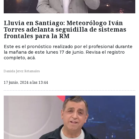
Lluvia en Santiago: Meteorólogo Iván
Torres adelanta seguidilla de sistemas
frontales para la RM
Este es el pronóstico realizado por el profesional durante
la mañana de este lunes 17 de junio. Revisa el registro
completo, acá.
Daniela Jerez Retamales
17 junio, 2024 a las 13:44