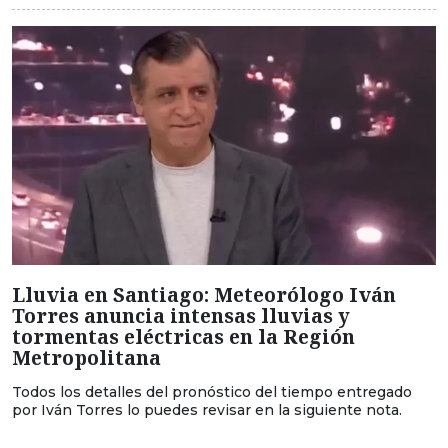
Lluvia en Santiago: Meteorólogo Iván
Torres anuncia intensas lluvias y
tormentas eléctricas en la Región
Metropolitana
Todos los detalles del pronóstico del tiempo entregado
por Iván Torres lo puedes revisar en la siguiente nota.