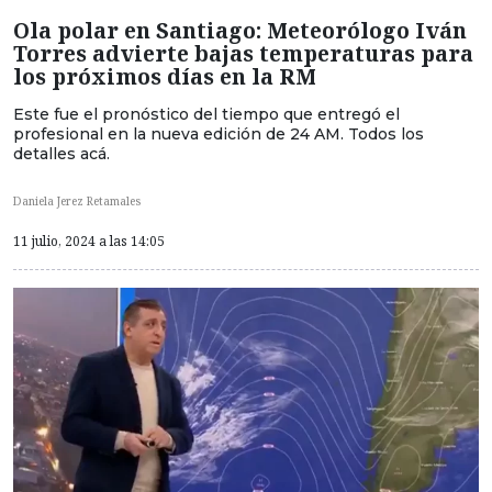
Ola polar en Santiago: Meteorólogo Iván
Torres advierte bajas temperaturas para
los próximos días en la RM
Este fue el pronóstico del tiempo que entregó el
profesional en la nueva edición de 24 AM. Todos los
detalles acá.
Daniela Jerez Retamales
11 julio, 2024 a las 14:05