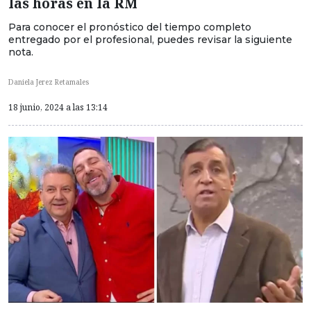
las horas en la RM
Para conocer el pronóstico del tiempo completo
entregado por el profesional, puedes revisar la siguiente
nota.
Daniela Jerez Retamales
18 junio, 2024 a las 13:14