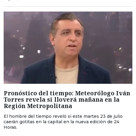
Pronóstico del tiempo: Meteorólogo Iván
Torres revela si lloverá mañana en la
Región Metropolitana
El hombre del tiempo reveló si este martes 23 de julio
caerán gotitas en la capital en la nueva edición de 24
Horas.