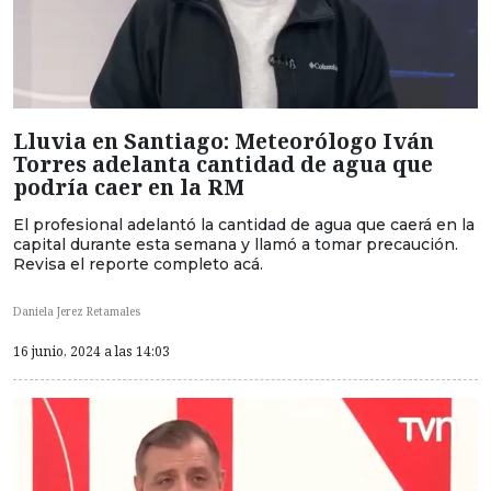
Lluvia en Santiago: Meteorólogo Iván
Torres adelanta cantidad de agua que
podría caer en la RM
El profesional adelantó la cantidad de agua que caerá en la
capital durante esta semana y llamó a tomar precaución.
Revisa el reporte completo acá.
Daniela Jerez Retamales
16 junio, 2024 a las 14:03