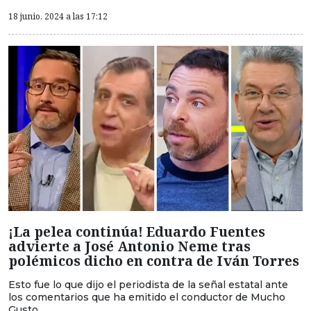
18 junio, 2024 a las 17:12
¡La pelea continúa! Eduardo Fuentes
advierte a José Antonio Neme tras
polémicos dicho en contra de Iván Torres
Esto fue lo que dijo el periodista de la señal estatal ante
los comentarios que ha emitido el conductor de Mucho
Gusto.