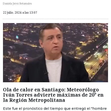
Daniela Jerez Retamales
22 julio, 2024 a las 13:07
Ola de calor en Santiago: Meteorólogo
Iván Torres advierte máximas de 20° en
la Región Metropolitana
Este fue el pronóstico del tiempo que entregó el "hombre