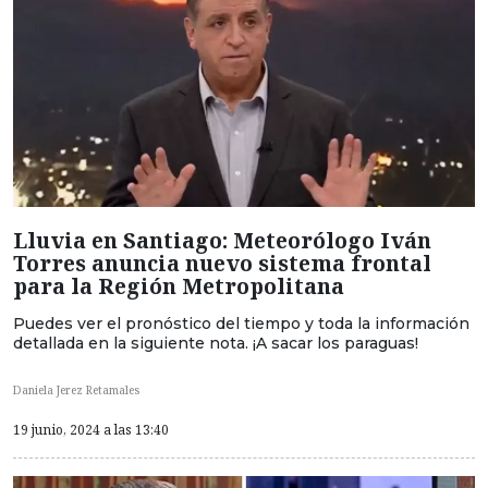
Lluvia en Santiago: Meteorólogo Iván
Torres anuncia nuevo sistema frontal
para la Región Metropolitana
Puedes ver el pronóstico del tiempo y toda la información
detallada en la siguiente nota. ¡A sacar los paraguas!
Daniela Jerez Retamales
19 junio, 2024 a las 13:40