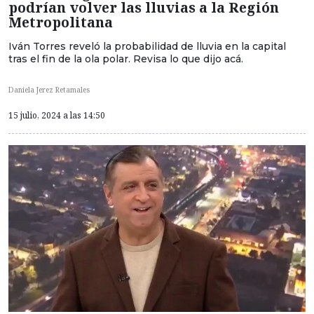
podrían volver las lluvias a la Región
Metropolitana
Iván Torres reveló la probabilidad de lluvia en la capital
tras el fin de la ola polar. Revisa lo que dijo acá.
Daniela Jerez Retamales
15 julio, 2024 a las 14:50