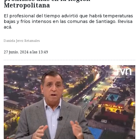
Metropolitana
El profesional del tiempo advirtió que habrá temperaturas
bajas y fríos intensos en las comunas de Santiago. Revisa
acá.
Daniela Jerez Retamales
27 junio, 2024 a las 13:49