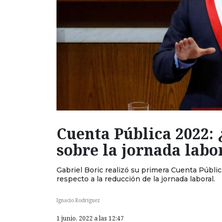
Cuenta Pública 2022: 
sobre la jornada labo
Gabriel Boric realizó su primera Cuenta Públi
respecto a la reducción de la jornada laboral.
Ignacio Rodríguez
1 junio, 2022 a las 12:47