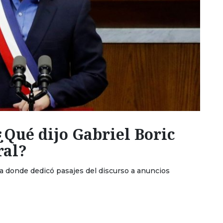
¿Qué dijo Gabriel Boric
ral?
ca donde dedicó pasajes del discurso a anuncios