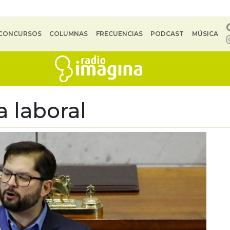
CONCURSOS
COLUMNAS
FRECUENCIAS
PODCAST
MÚSICA
a laboral