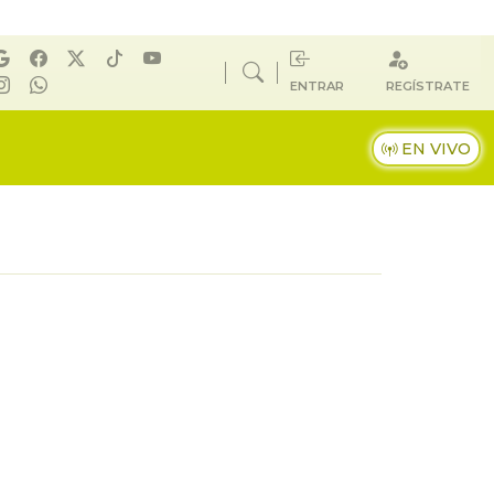
ENTRAR
REGÍSTRATE
EN VIVO