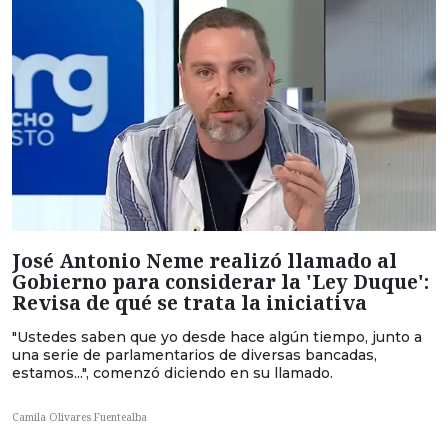
José Antonio Neme realizó llamado al
Gobierno para considerar la 'Ley Duque':
Revisa de qué se trata la iniciativa
"Ustedes saben que yo desde hace algún tiempo, junto a
una serie de parlamentarios de diversas bancadas,
estamos...", comenzó diciendo en su llamado.
Camila Olivares Fuentealba