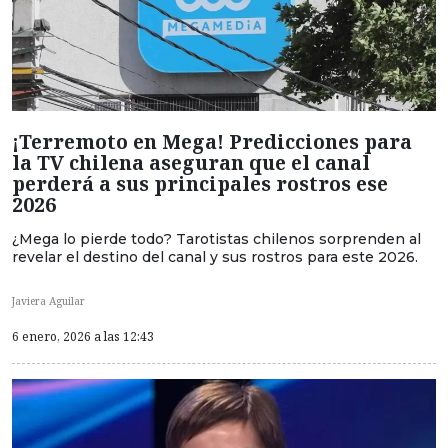
¡Terremoto en Mega! Predicciones para
la TV chilena aseguran que el canal
perderá a sus principales rostros ese
2026
¿Mega lo pierde todo? Tarotistas chilenos sorprenden al
revelar el destino del canal y sus rostros para este 2026.
Javiera Aguilar
6 enero, 2026 a las 12:43