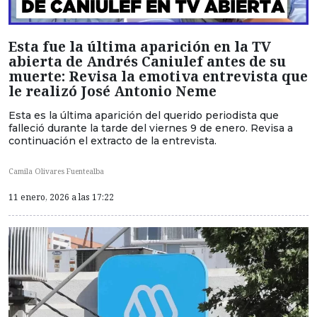
Esta fue la última aparición en la TV
abierta de Andrés Caniulef antes de su
muerte: Revisa la emotiva entrevista que
le realizó José Antonio Neme
Esta es la última aparición del querido periodista que
falleció durante la tarde del viernes 9 de enero. Revisa a
continuación el extracto de la entrevista.
Camila Olivares Fuentealba
11 enero, 2026 a las 17:22