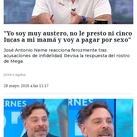
"Yo soy muy austero, no le presto ni cinco
lucas a mi mamá y voy a pagar por sexo"
José Antonio Neme reacciona ferozmente tras
acusaciones de infidelidad. Revisa la respuesta del rostro
de Mega.
Javiera Aguilar
28 mayo, 2026 a las 11:17