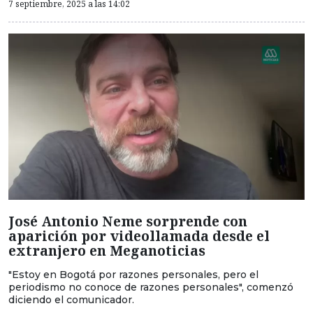
7 septiembre, 2025 a las 14:02
José Antonio Neme sorprende con
aparición por videollamada desde el
extranjero en Meganoticias
"Estoy en Bogotá por razones personales, pero el
periodismo no conoce de razones personales", comenzó
diciendo el comunicador.