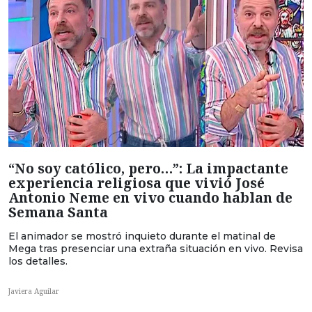
“No soy católico, pero…”: La impactante
experiencia religiosa que vivió José
Antonio Neme en vivo cuando hablan de
Semana Santa
El animador se mostró inquieto durante el matinal de
Mega tras presenciar una extraña situación en vivo. Revisa
los detalles.
Javiera Aguilar