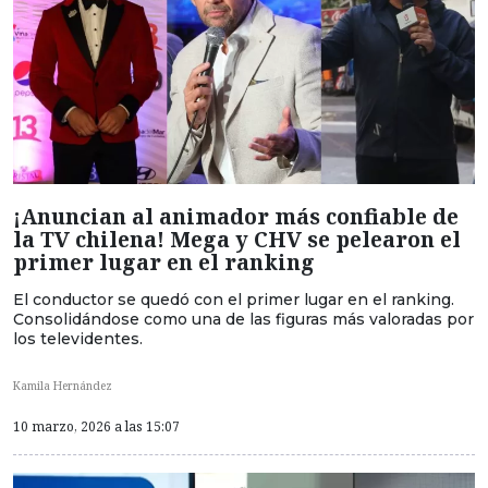
¡Anuncian al animador más confiable de
la TV chilena! Mega y CHV se pelearon el
primer lugar en el ranking
El conductor se quedó con el primer lugar en el ranking.
Consolidándose como una de las figuras más valoradas por
los televidentes.
Kamila Hernández
10 marzo, 2026 a las 15:07