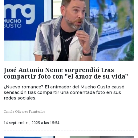
José Antonio Neme sorprendió tras
compartir foto con "el amor de su vida"
¿Nuevo romance? El animador del Mucho Gusto causó
sensación tras compartir una comentada foto en sus
redes sociales.
Camila Olivares Fuentealba
14 septiembre, 2025 a las 15:54