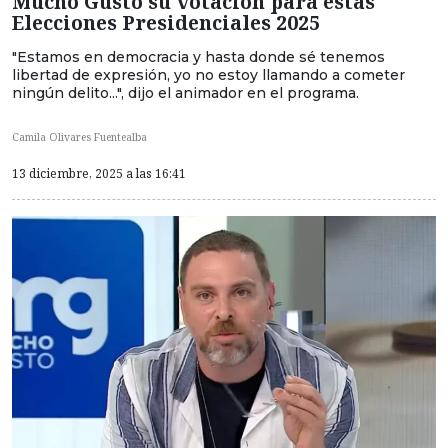
Mucho Gusto su votación para estas
Elecciones Presidenciales 2025
"Estamos en democracia y hasta donde sé tenemos
libertad de expresión, yo no estoy llamando a cometer
ningún delito...", dijo el animador en el programa.
Camila Olivares Fuentealba
13 diciembre, 2025 a las 16:41