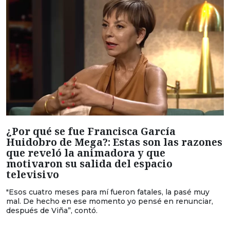
¿Por qué se fue Francisca García
Huidobro de Mega?: Estas son las razones
que reveló la animadora y que
motivaron su salida del espacio
televisivo
"Esos cuatro meses para mí fueron fatales, la pasé muy
mal. De hecho en ese momento yo pensé en renunciar,
después de Viña”, contó.