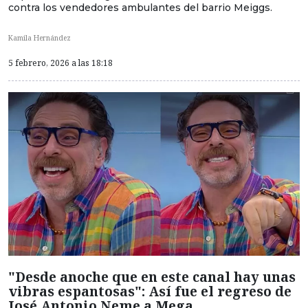
contra los vendedores ambulantes del barrio Meiggs.
Kamila Hernández
5 febrero, 2026 a las 18:18
"Desde anoche que en este canal hay unas
vibras espantosas": Así fue el regreso de
José Antonio Neme a Mega