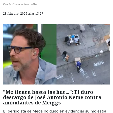
Camila Olivares Fuentealba
28 febrero, 2026 a las 13:27
"Me tienen hasta las hue...": El duro
descargo de José Antonio Neme contra
ambulantes de Meiggs
El periodista de Mega no dudó en evidenciar su molestia