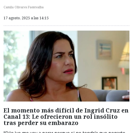
Camila Olivares Fuentealba
17 agosto, 2025 a las 14:15
El momento más difícil de Ingrid Cruz en
Canal 13: Le ofrecieron un rol insólito
tras perder su embarazo