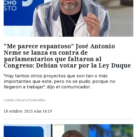
"Me parece espantoso" José Antonio
Neme se lanza en contra de
parlamentarios que faltaron al
Congreso: Debían votar por la Ley Duque
"Hay tantos otros proyectos que son tan o más
importantes que este, pero no se pudo, porque no
llegaron a trabajar", dijo el comunicador.
Camila Olivares Fuentealba
18 octubre, 2025 a las 16:19