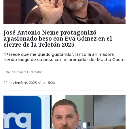
José Antonio Neme protagonizó
apasionado beso con Eva Gómez en el
cierre de la Teletón 2025
“Parece que me quedó gustando”, lanzó la animadora
riendo luego de su beso con el animador del Mucho Gusto.
Camila Olivares Fuentealba
30 noviembre, 2025 a las 15:24