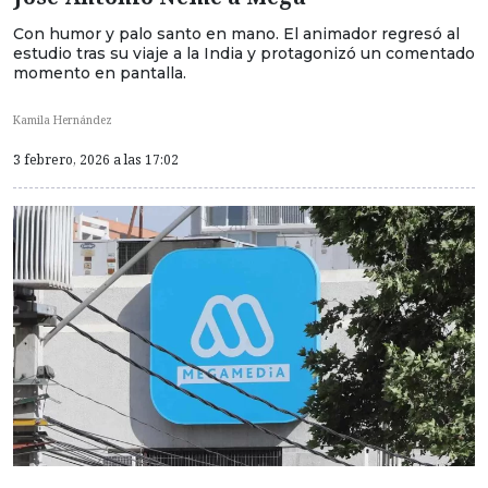
Con humor y palo santo en mano. El animador regresó al
estudio tras su viaje a la India y protagonizó un comentado
momento en pantalla.
Kamila Hernández
3 febrero, 2026 a las 17:02