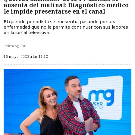
ausenta del matinal: Diagnóstico médico
le impide presentarse en el canal
El querido periodista se encuentra pasando por una
enfermedad que no le permite continuar con sus labores
en la señal televisiva.
Javiera Aguilar
16 mayo, 2025 a las 11:12