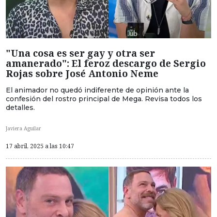
"Una cosa es ser gay y otra ser
amanerado": El feroz descargo de Sergio
Rojas sobre José Antonio Neme
El animador no quedó indiferente de opinión ante la
confesión del rostro principal de Mega. Revisa todos los
detalles.
Javiera Aguilar
17 abril, 2025 a las 10:47