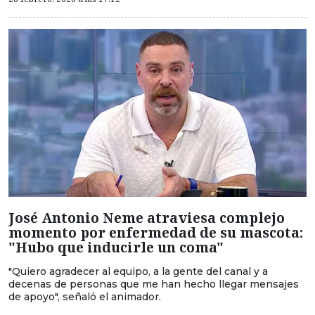
José Antonio Neme atraviesa complejo
momento por enfermedad de su mascota:
"Hubo que inducirle un coma"
"Quiero agradecer al equipo, a la gente del canal y a
decenas de personas que me han hecho llegar mensajes
de apoyo", señaló el animador.