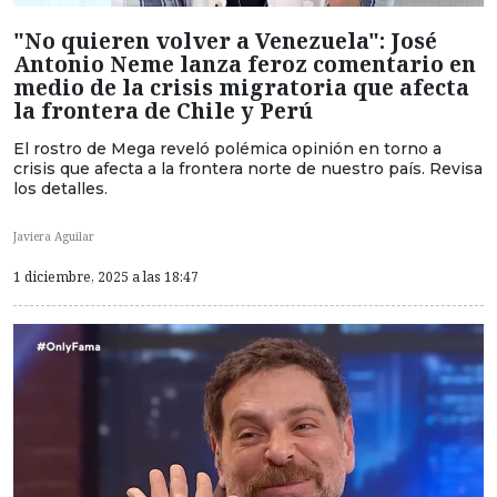
"No quieren volver a Venezuela": José
Antonio Neme lanza feroz comentario en
medio de la crisis migratoria que afecta
la frontera de Chile y Perú
El rostro de Mega reveló polémica opinión en torno a
crisis que afecta a la frontera norte de nuestro país. Revisa
los detalles.
Javiera Aguilar
1 diciembre, 2025 a las 18:47