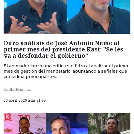
Duro análisis de José Antonio Neme al
primer mes del presidente Kast: "Se les
va a desfondar el gobierno"
El animador lanzó una crítica sin filtro al analizar el primer
mes de gestión del mandatario, apuntando a señales que
considera preocupantes.
Kamila Hernández
20 abril, 2026 a las 21:39