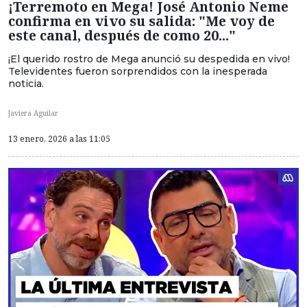
¡Terremoto en Mega! José Antonio Neme
confirma en vivo su salida: "Me voy de
este canal, después de como 20..."
¡El querido rostro de Mega anunció su despedida en vivo!
Televidentes fueron sorprendidos con la inesperada
noticia.
Javiera Aguilar
13 enero, 2026 a las 11:05