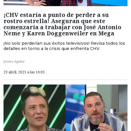
¡CHV estaría a punto de perder a su
rostro estrella! Aseguran que este
comenzaría a trabajar con José Antonio
Neme y Karen Doggenweiler en Mega
¡No solo perderían sus éxitos televisivos! Revisa todos los
detalles en torno a la crisis que enfrenta CHV.
Javiera Aguilar
23 abril, 2025 a las 10:03