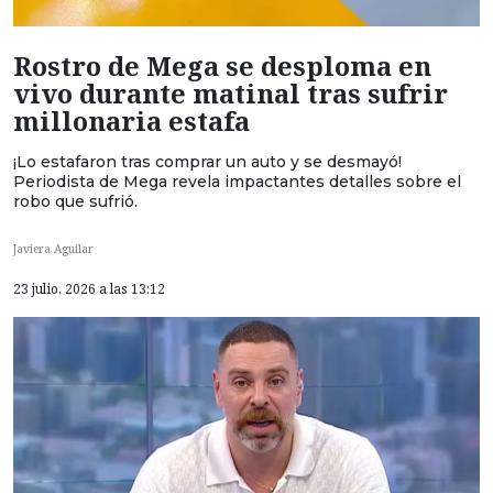
Rostro de Mega se desploma en
vivo durante matinal tras sufrir
millonaria estafa
¡Lo estafaron tras comprar un auto y se desmayó!
Periodista de Mega revela impactantes detalles sobre el
robo que sufrió.
Javiera Aguilar
23 julio, 2026 a las 13:12