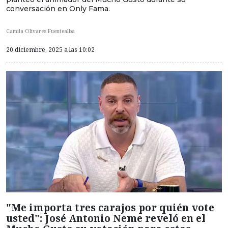
conversación en Only Fama.
Camila Olivares Fuentealba
20 diciembre, 2025 a las 10:02
"Me importa tres carajos por quién vote
usted": José Antonio Neme reveló en el