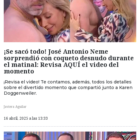
¡Se sacó todo! José Antonio Neme
sorprendió con coqueto desnudo durante
el matinal: Revisa AQUÍ el video del
momento
¡Revisa el video! Te contamos, además, todos los detalles
sobre el divertido momento que compartió junto a Karen
Doggenweiler.
Javiera Aguilar
16 abril, 2025 a las 13:33