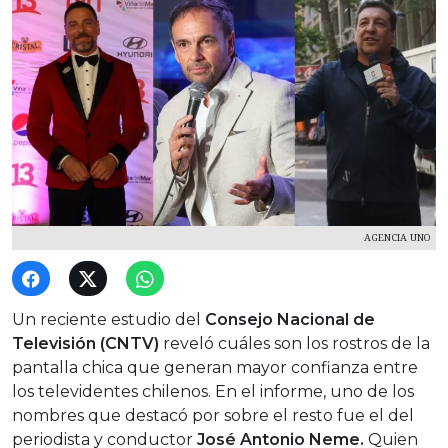
AGENCIA UNO
Un reciente estudio del
Consejo Nacional de
Televisión (CNTV)
reveló cuáles son los rostros de la
pantalla chica que generan mayor confianza entre
los televidentes chilenos. En el informe, uno de los
nombres que destacó por sobre el resto fue el del
periodista y conductor
José Antonio Neme.
Quien