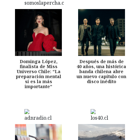
Dominga López,
Después de más de
finalista de Miss
40 años, una histórica
Universo Chile: “La
banda chilena abre
preparación mental
un nuevo capítulo con
sí es la más
disco inédito
importante”