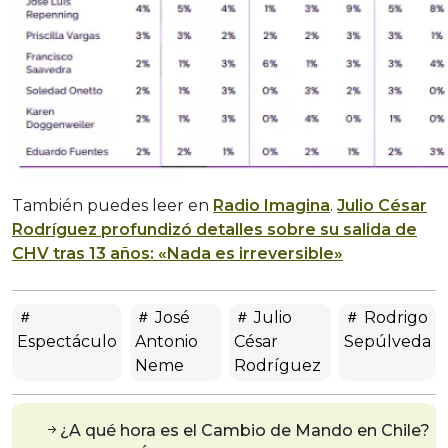
También puedes leer en
Radio Imagina
.
Julio César
Rodríguez profundizó detalles sobre su salida de
CHV tras 13 años: «Nada es irreversible»
José
Julio
Rodrigo
Espectáculo
Antonio
César
Sepúlveda
Neme
Rodríguez
¿A qué hora es el Cambio de Mando en Chile?