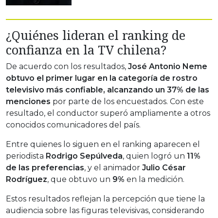
¿Quiénes lideran el ranking de
confianza en la TV chilena?
De acuerdo con los resultados,
José Antonio Neme
obtuvo el primer lugar en la categoría de rostro
televisivo más confiable, alcanzando un 37% de las
menciones
por parte de los encuestados. Con este
resultado, el conductor superó ampliamente a otros
conocidos comunicadores del país.
Entre quienes lo siguen en el ranking aparecen el
periodista
Rodrigo Sepúlveda
, quien logró un
11%
de las preferencias
, y el animador
Julio César
Rodríguez
, que obtuvo un
9%
en la medición.
Estos resultados reflejan la percepción que tiene la
audiencia sobre las figuras televisivas, considerando