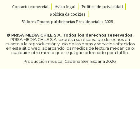
Contacto comercial
Aviso legal
Política de privacidad
Política de cookies
Valores Pautas publicitarias Presidenciales 2025
©
PRISA MEDIA CHILE S.A.
Todos los derechos reservados.
PRISA MEDIA CHILE S.A. expresa su reserva de derechos en
cuanto a la reproducción y uso de las obras y servicios ofrecidos
en este sitio web, abarcando los medios de lectura mecánica o
cualquier otro medio que se juzgue adecuado para tal fin.
Producción musical Cadena Ser, España 2026.