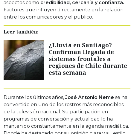
aspectos como
credibilidad, cercanía y confianza.
Factores que influyen directamente en la relación
entre los comunicadores y el público.
Leer también:
¿Lluvia en Santiago?
Confirman llegada de
sistemas frontales a
regiones de Chile durante
esta semana
Durante los últimos años,
José Antonio Neme
se ha
convertido en uno de los rostros más reconocibles
de la televisión nacional. Su participación en
programas de conversación y actualidad lo ha
mantenido constantemente en la agenda mediática.
Donde ha destacado por su opinión clara y su estilo