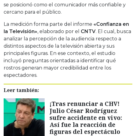
se posicionó como el comunicador más confiable y
cercano para el público.
La medición forma parte del informe
«Confianza en
la Televisión»
, elaborado por el
CNTV
. El cual, busca
analizar la percepción de la audiencia respecto a
distintos aspectos de la televisión abierta y sus
principales figuras. En ese contexto, el estudio
incluyó preguntas orientadas a identificar qué
rostros generan mayor credibilidad entre los
espectadores.
Leer también:
¡Tras renunciar a CHV!
Julio César Rodríguez
sufre accidente en vivo:
Así fue la reacción de
figuras del espectáculo