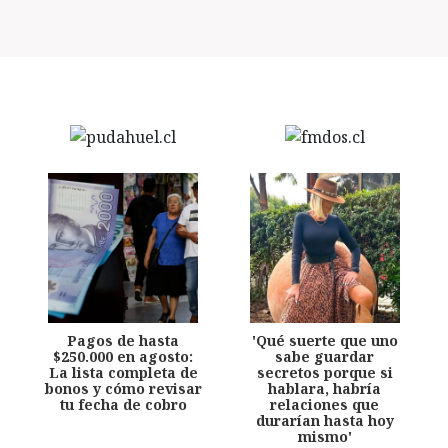
Pagos de hasta
'Qué suerte que uno
$250.000 en agosto:
sabe guardar
La lista completa de
secretos porque si
bonos y cómo revisar
hablara, habría
tu fecha de cobro
relaciones que
durarían hasta hoy
mismo'