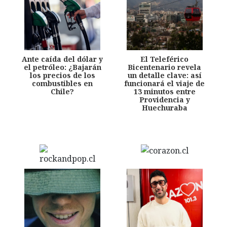
Ante caída del dólar y
El Teleférico
el petróleo: ¿Bajarán
Bicentenario revela
los precios de los
un detalle clave: así
combustibles en
funcionará el viaje de
Chile?
13 minutos entre
Providencia y
Huechuraba