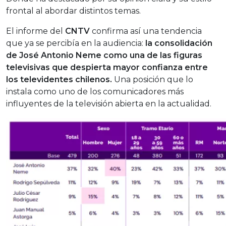
frontal al abordar distintos temas.
El informe del
CNTV
confirma así una tendencia
que ya se percibía en la audiencia:
la consolidación
de José Antonio Neme como una de las figuras
televisivas que despierta mayor confianza entre
los televidentes chilenos.
Una posición que lo
instala como uno de los comunicadores más
influyentes de la televisión abierta en la actualidad.