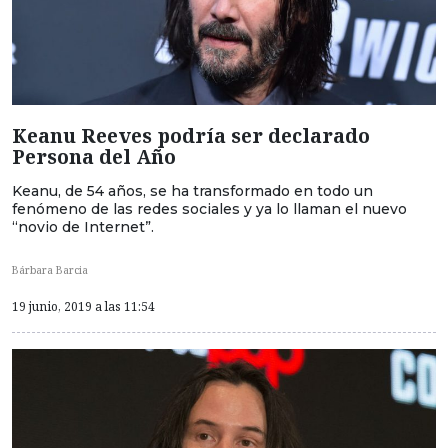
Keanu Reeves podría ser declarado
Persona del Año
Keanu, de 54 años, se ha transformado en todo un
fenómeno de las redes sociales y ya lo llaman el nuevo
“novio de Internet”.
Bárbara Barcia
19 junio, 2019 a las 11:54