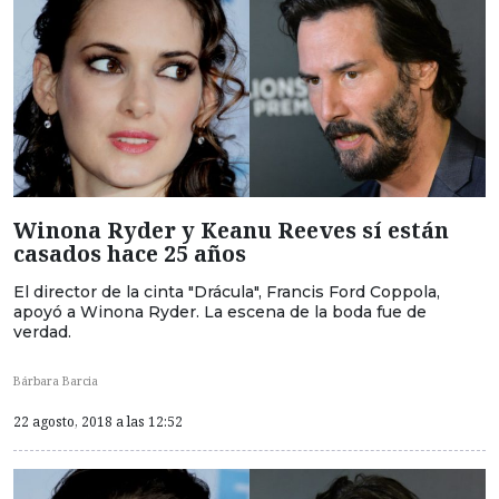
Winona Ryder y Keanu Reeves sí están
casados hace 25 años
El director de la cinta "Drácula", Francis Ford Coppola,
apoyó a Winona Ryder. La escena de la boda fue de
verdad.
Bárbara Barcia
22 agosto, 2018 a las 12:52