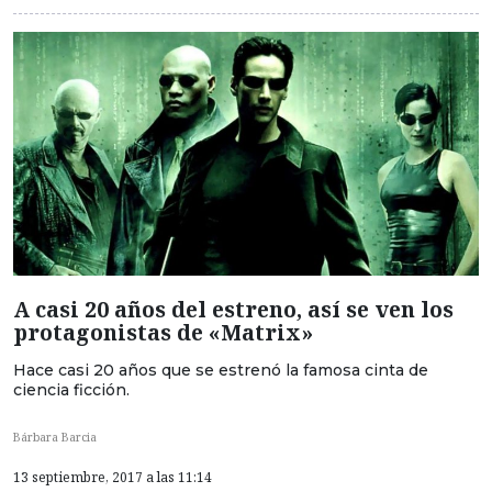
A casi 20 años del estreno, así se ven los
protagonistas de «Matrix»
Hace casi 20 años que se estrenó la famosa cinta de
ciencia ficción.
Bárbara Barcia
13 septiembre, 2017 a las 11:14