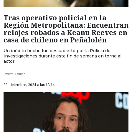
Tras operativo policial en la
Región Metropolitana: Encuentran
relojes robados a Keanu Reeves en
casa de chileno en Peñalolén
Un inédito hecho fue descubierto por la Policía de
Investigaciones durante este fin de semana en torno al
actor.
Javiera Aguilar
30 diciembre, 2024 a las 13:14