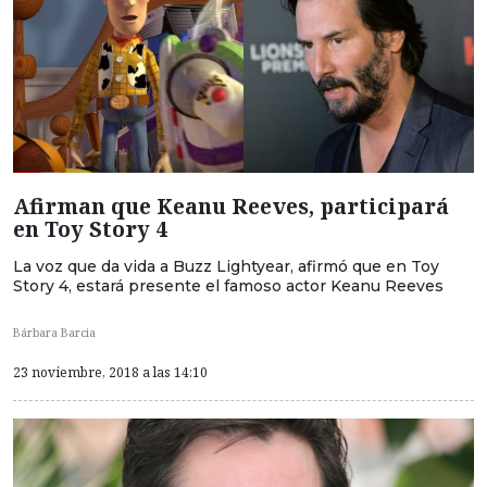
Afirman que Keanu Reeves, participará
en Toy Story 4
La voz que da vida a Buzz Lightyear, afirmó que en Toy
Story 4, estará presente el famoso actor Keanu Reeves
Bárbara Barcia
23 noviembre, 2018 a las 14:10