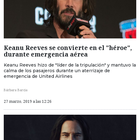
Keanu Reeves se convierte en el "héroe",
durante emergencia aérea
Keanu Reeves hizo de "líder de la tripulación" y mantuvo la
calma de los pasajeros durante un aterrizaje de
emergencia de United Airlines
Bárbara Barcia
27 marzo, 2019 a las 12:26