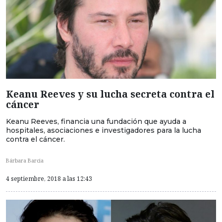
Keanu Reeves y su lucha secreta contra el
cáncer
Keanu Reeves, financia una fundación que ayuda a
hospitales, asociaciones e investigadores para la lucha
contra el cáncer.
Bárbara Barcia
4 septiembre, 2018 a las 12:43