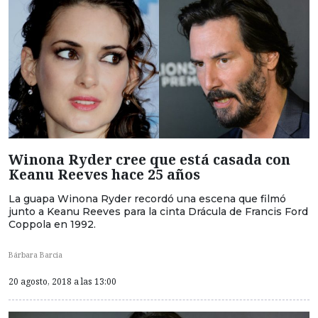
Winona Ryder cree que está casada con
Keanu Reeves hace 25 años
La guapa Winona Ryder recordó una escena que filmó
junto a Keanu Reeves para la cinta Drácula de Francis Ford
Coppola en 1992.
Bárbara Barcia
20 agosto, 2018 a las 13:00