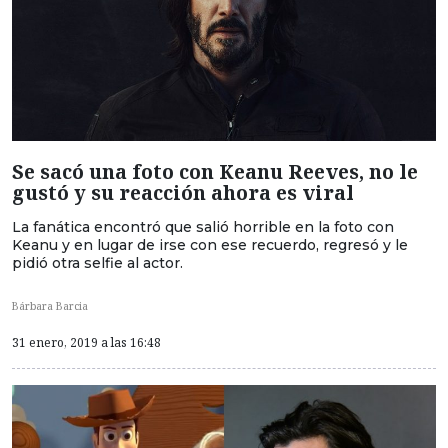
Se sacó una foto con Keanu Reeves, no le
gustó y su reacción ahora es viral
La fanática encontró que salió horrible en la foto con
Keanu y en lugar de irse con ese recuerdo, regresó y le
pidió otra selfie al actor.
Bárbara Barcia
31 enero, 2019 a las 16:48