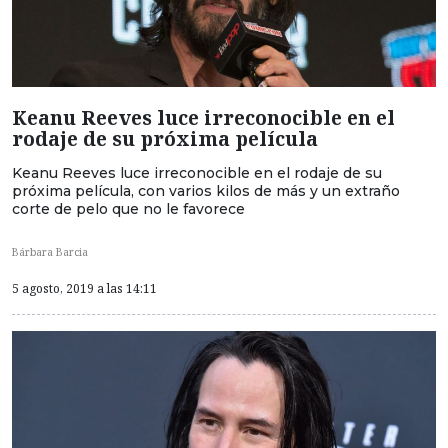
Keanu Reeves luce irreconocible en el
rodaje de su próxima película
Keanu Reeves luce irreconocible en el rodaje de su
próxima película, con varios kilos de más y un extraño
corte de pelo que no le favorece
Bárbara Barcia
5 agosto, 2019 a las 14:11