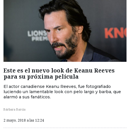
Este es el nuevo look de Keanu Reeves
para su próxima película
El actor canadiense Keanu Reeves, fue fotografiado
luciendo un lamentable look con pelo largo y barba, que
alarmó a sus fanáticos.
Bárbara Barcia
2 mayo, 2018 a las 12:24