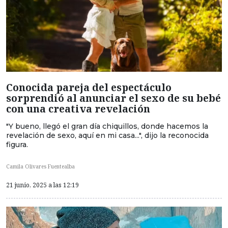
Conocida pareja del espectáculo
sorprendió al anunciar el sexo de su bebé
con una creativa revelación
"Y bueno, llegó el gran día chiquillos, donde hacemos la
revelación de sexo, aquí en mi casa...", dijo la reconocida
figura.
Camila Olivares Fuentealba
21 junio, 2025 a las 12:19