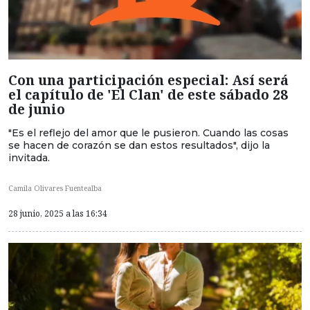
Con una participación especial: Así será
el capítulo de 'El Clan' de este sábado 28
de junio
"Es el reflejo del amor que le pusieron. Cuando las cosas
se hacen de corazón se dan estos resultados", dijo la
invitada.
Camila Olivares Fuentealba
28 junio, 2025 a las 16:34