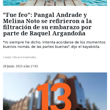
"Fue feo": Pangal Andrade y
Melina Noto se refirieron a la
filtración de su embarazo por
parte de Raquel Argandoña
"Yo siempre he dicho, intenta acordarse de los momentos
buenos nomás, de las partes buenas", dijo el kayakista.
Camila Olivares Fuentealba
28 junio, 2025 a las 17:05