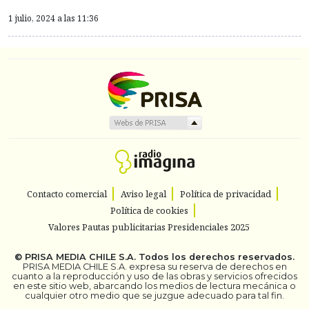
1 julio, 2024 a las 11:36
Contacto comercial
Aviso legal
Política de privacidad
Política de cookies
Valores Pautas publicitarias Presidenciales 2025
©
PRISA MEDIA CHILE S.A.
Todos los derechos reservados.
PRISA MEDIA CHILE S.A. expresa su reserva de derechos en
cuanto a la reproducción y uso de las obras y servicios ofrecidos
en este sitio web, abarcando los medios de lectura mecánica o
cualquier otro medio que se juzgue adecuado para tal fin.