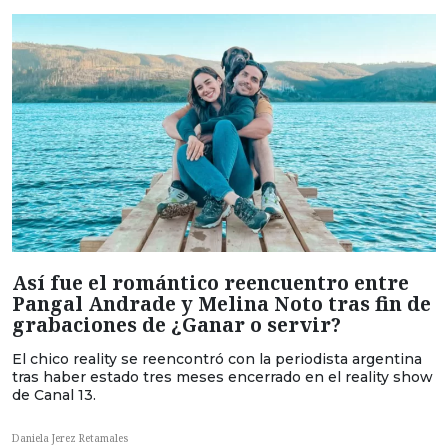
Así fue el romántico reencuentro entre
Pangal Andrade y Melina Noto tras fin de
grabaciones de ¿Ganar o servir?
El chico reality se reencontró con la periodista argentina
tras haber estado tres meses encerrado en el reality show
de Canal 13.
Daniela Jerez Retamales