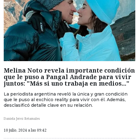
Melina Noto revela importante condición
que le puso a Pangal Andrade para vivir
juntos: "Más si uno trabaja en medios..."
La periodista argentina reveló la única y gran condición
que le puso al exchico reality para vivir con él. Además,
desclasificó detalle clave en su relación.
Daniela Jerez Retamales
10 julio, 2024 a las 09:42