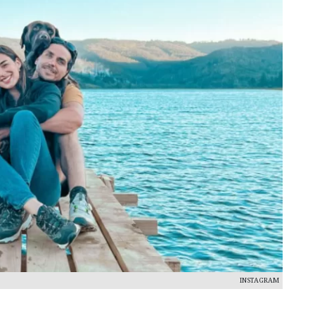
INSTAGRAM