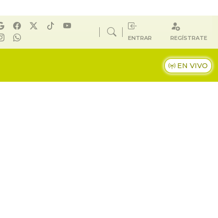
ENTRAR
REGÍSTRATE
EN VIVO