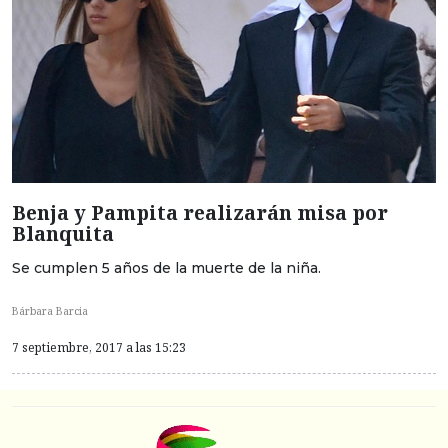
Benja y Pampita realizarán misa por
Blanquita
Se cumplen 5 años de la muerte de la niña.
Bárbara Barcia
7 septiembre, 2017 a las 15:23