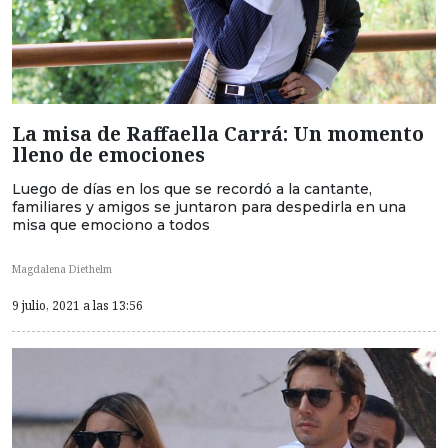
La misa de Raffaella Carrá: Un momento
lleno de emociones
Luego de días en los que se recordó a la cantante,
familiares y amigos se juntaron para despedirla en una
misa que emociono a todos
Magdalena Diethelm
9 julio, 2021 a las 13:56