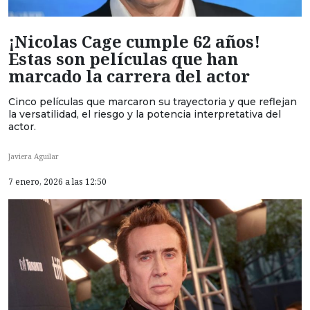
¡Nicolas Cage cumple 62 años!
Estas son películas que han
marcado la carrera del actor
Cinco películas que marcaron su trayectoria y que reflejan
la versatilidad, el riesgo y la potencia interpretativa del
actor.
Javiera Aguilar
7 enero, 2026 a las 12:50