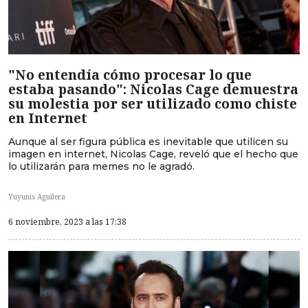
"No entendía cómo procesar lo que
estaba pasando": Nicolas Cage demuestra
su molestia por ser utilizado como chiste
en Internet
Aunque al ser figura pública es inevitable que utilicen su
imagen en internet, Nicolas Cage, reveló que el hecho que
lo utilizarán para memes no le agradó.
Yuyunis Aguilera
6 noviembre, 2023 a las 17:38