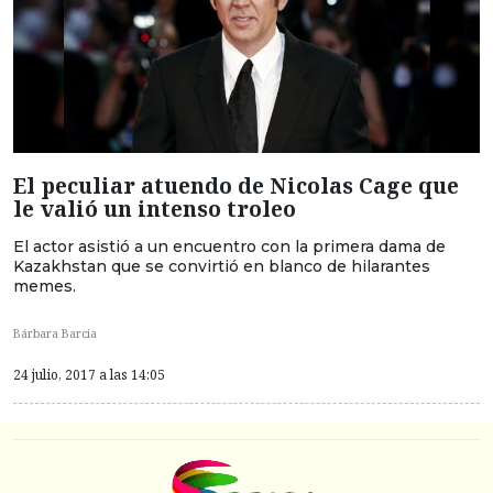
El peculiar atuendo de Nicolas Cage que
le valió un intenso troleo
El actor asistió a un encuentro con la primera dama de
Kazakhstan que se convirtió en blanco de hilarantes
memes.
Bárbara Barcia
24 julio, 2017 a las 14:05