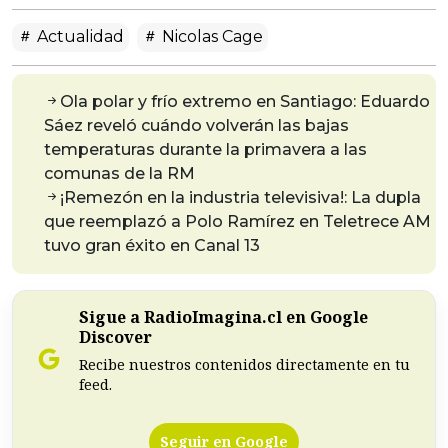
Actualidad
Nicolas Cage
Ola polar y frío extremo en Santiago: Eduardo
Sáez reveló cuándo volverán las bajas
temperaturas durante la primavera a las
comunas de la RM
¡Remezón en la industria televisiva!: La dupla
que reemplazó a Polo Ramírez en Teletrece AM
tuvo gran éxito en Canal 13
Sigue a RadioImagina.cl en Google
Discover
Recibe nuestros contenidos directamente en tu
feed.
Seguir en Google