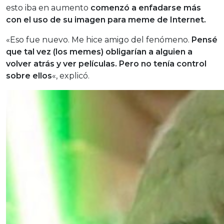
esto iba en aumento
comenzó a enfadarse más
con el uso de su imagen para meme de Internet.
«Eso fue nuevo. Me hice amigo del fenómeno.
Pensé
que tal vez (los memes) obligarían a alguien a
volver atrás y ver películas. Pero no tenía control
sobre ellos
«, explicó.