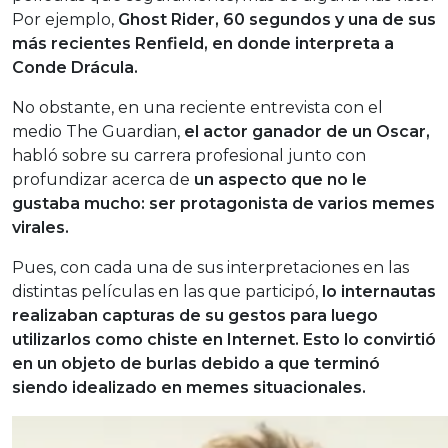
Por ejemplo,
Ghost Rider, 60 segundos y una de sus
más recientes Renfield, en donde interpreta a
Conde Drácula.
No obstante, en una reciente entrevista con el
medio The Guardian,
el actor ganador de un Oscar,
habló sobre su carrera profesional junto con
profundizar acerca de
un aspecto que no le
gustaba mucho: ser protagonista de varios memes
virales.
Pues, con cada una de sus interpretaciones en las
distintas películas en las que participó,
lo internautas
realizaban capturas de su gestos para luego
utilizarlos como chiste en Internet. Esto lo convirtió
en un objeto de burlas debido a que terminó
siendo idealizado en memes situacionales.