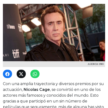
AGENCIA UNO
Con una amplia trayectoria y diversos premios por su
actuación,
Nicolas Cage
, se convirtió en uno de los
actores más famosos y conocidos del mundo. Esto
gracias a que participó en un sin número de
películas que seguramente, más de alguna has visto.