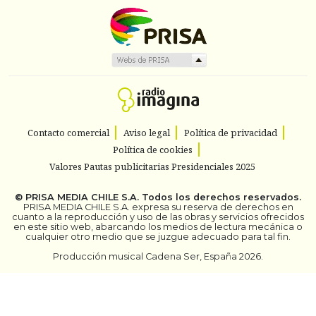
Contacto comercial
Aviso legal
Política de privacidad
Política de cookies
Valores Pautas publicitarias Presidenciales 2025
©
PRISA MEDIA CHILE S.A.
Todos los derechos reservados.
PRISA MEDIA CHILE S.A. expresa su reserva de derechos en
cuanto a la reproducción y uso de las obras y servicios ofrecidos
en este sitio web, abarcando los medios de lectura mecánica o
cualquier otro medio que se juzgue adecuado para tal fin.
Producción musical Cadena Ser, España 2026.