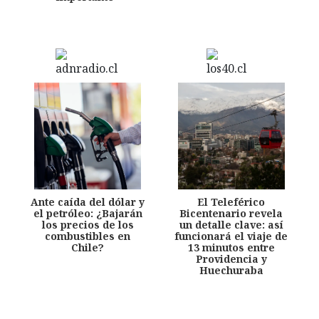
Ante caída del dólar y
El Teleférico
el petróleo: ¿Bajarán
Bicentenario revela
los precios de los
un detalle clave: así
combustibles en
funcionará el viaje de
Chile?
13 minutos entre
Providencia y
Huechuraba