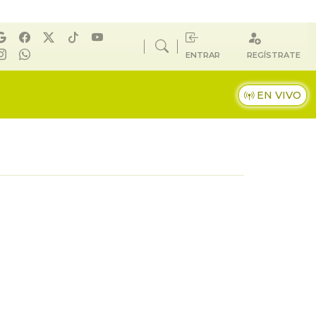
ENTRAR
REGÍSTRATE
EN VIVO