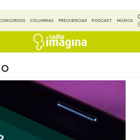
CONCURSOS
COLUMNAS
FRECUENCIAS
PODCAST
MÚSICA
no