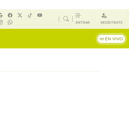
ENTRAR
REGÍSTRATE
EN VIVO