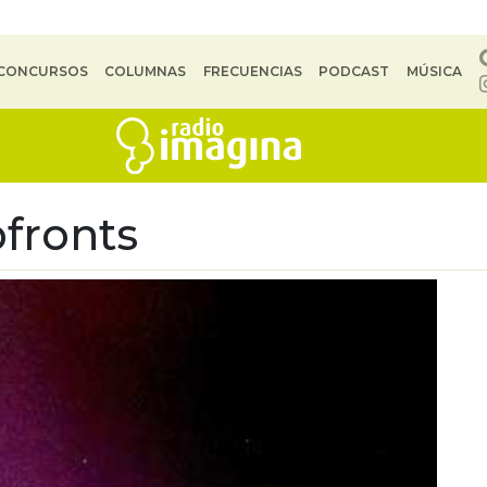
CONCURSOS
COLUMNAS
FRECUENCIAS
PODCAST
MÚSICA
fronts