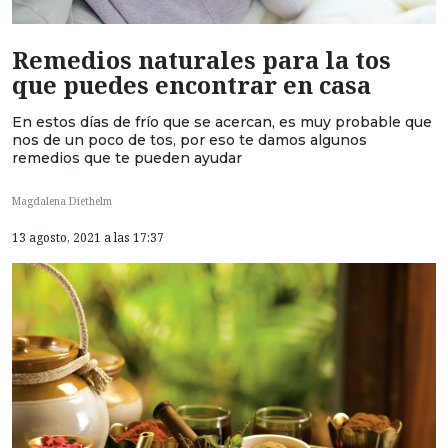
Remedios naturales para la tos
que puedes encontrar en casa
En estos días de frío que se acercan, es muy probable que
nos de un poco de tos, por eso te damos algunos
remedios que te pueden ayudar
Magdalena Diethelm
13 agosto, 2021 a las 17:37