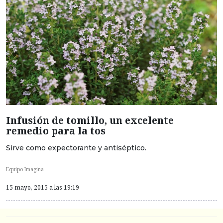
Infusión de tomillo, un excelente
remedio para la tos
Sirve como expectorante y antiséptico.
Equipo Imagina
15 mayo, 2015 a las 19:19