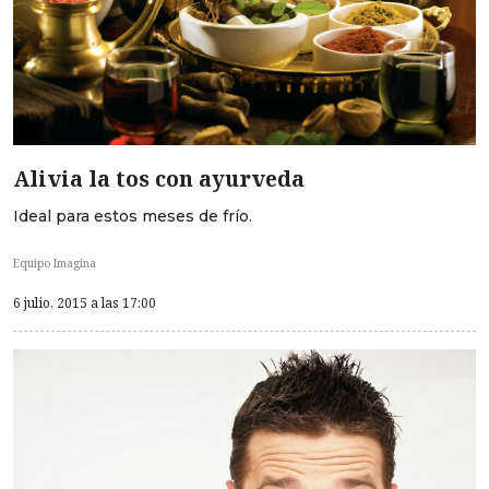
Alivia la tos con ayurveda
Ideal para estos meses de frío.
Equipo Imagina
6 julio, 2015 a las 17:00