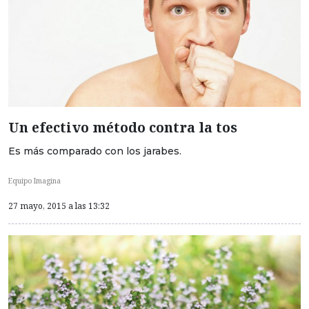
Un efectivo método contra la tos
Es más comparado con los jarabes.
Equipo Imagina
27 mayo, 2015 a las 13:32