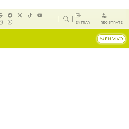
ENTRAR
REGÍSTRATE
EN VIVO