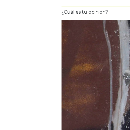
¿Cuál es tu opinión?