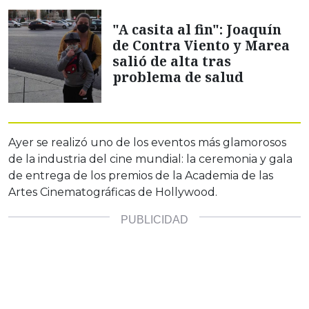
"A casita al fin": Joaquín
de Contra Viento y Marea
salió de alta tras
problema de salud
Ayer se realizó uno de los eventos más glamorosos
de la industria del cine mundial: la ceremonia y gala
de entrega de los premios de la Academia de las
Artes Cinematográficas de Hollywood.