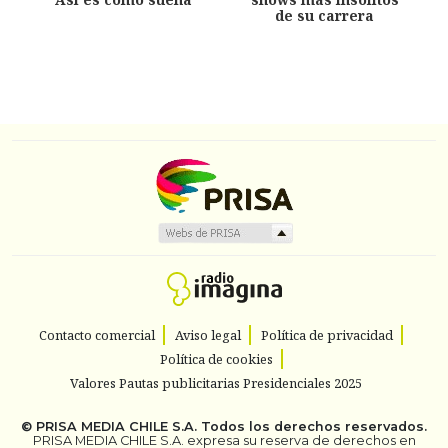
de su carrera
Contacto comercial
Aviso legal
Política de privacidad
Política de cookies
Valores Pautas publicitarias Presidenciales 2025
©
PRISA MEDIA CHILE S.A.
Todos los derechos reservados.
PRISA MEDIA CHILE S.A. expresa su reserva de derechos en