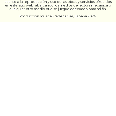
cuanto a la reproducción y uso de las obras y servicios ofrecidos
en este sitio web, abarcando los medios de lectura mecánica o
cualquier otro medio que se juzgue adecuado para tal fin.
Producción musical Cadena Ser, España 2026.