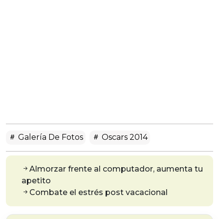
Galería De Fotos
Oscars 2014
Almorzar frente al computador, aumenta tu
apetito
Combate el estrés post vacacional