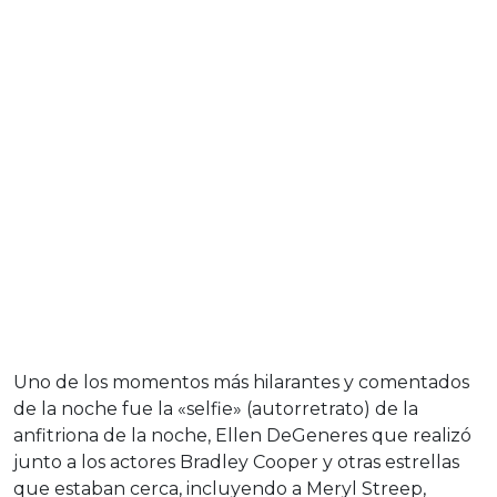
Uno de los momentos más hilarantes y comentados
de la noche fue la «selfie» (autorretrato) de la
anfitriona de la noche, Ellen DeGeneres que realizó
junto a los actores Bradley Cooper y otras estrellas
que estaban cerca, incluyendo a Meryl Streep,