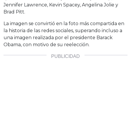
Jennifer Lawrence, Kevin Spacey, Angelina Jolie y
Brad Pitt.
La imagen se convirtió en la foto más compartida en
la historia de las redes sociales, superando incluso a
una imagen realizada por el presidente Barack
Obama, con motivo de su reelección.