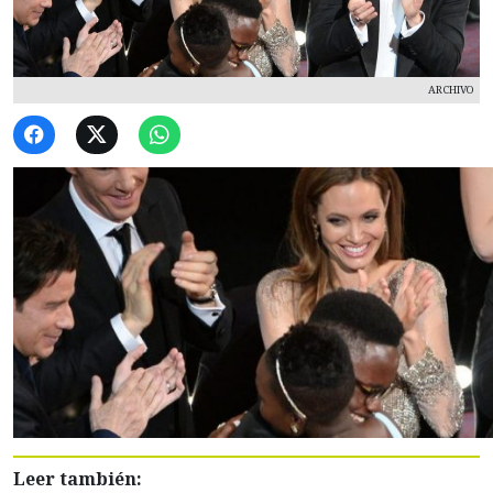
ARCHIVO
Leer también: