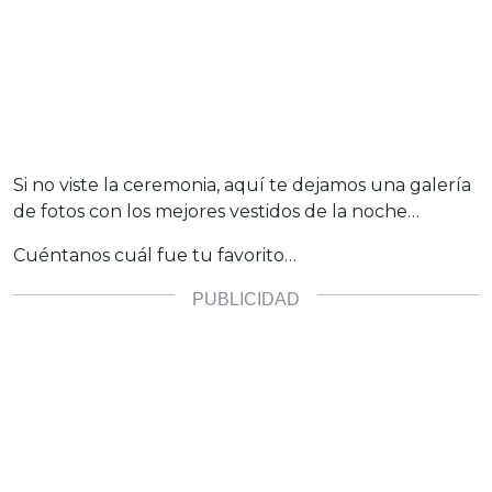
Si no viste la ceremonia, aquí te dejamos una galería
de fotos con los mejores vestidos de la noche…
Cuéntanos cuál fue tu favorito…