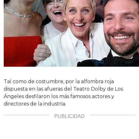
Tal como de costumbre, por la alfombra roja
dispuesta en las afueras del Teatro Dolby de Los
Ángeles desfilaron los más famosos actores y
directores de la industria.