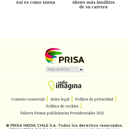
Así es como suena
shows más insólitos
de su carrera
Contacto comercial
Aviso legal
Política de privacidad
Política de cookies
Valores Pautas publicitarias Presidenciales 2025
©
PRISA MEDIA CHILE S.A.
Todos los derechos reservados.