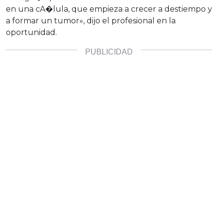
en una cA�lula, que empieza a crecer a destiempo y
a formar un tumor», dijo el profesional en la
oportunidad.