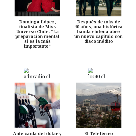
Dominga López,
Después de más de
finalista de Miss
40 años, una histórica
Universo Chile: “La
banda chilena abre
preparación mental
un nuevo capítulo con
sí es la más
disco inédito
importante”
Ante caída del dólar y
El Teleférico