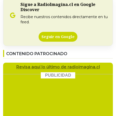
Sigue a RadioImagina.cl en Google
Discover
Recibe nuestros contenidos directamente en tu
feed.
Seguir en Google
CONTENIDO PATROCINADO
Revisa
aquí lo último
de radioimagina.cl