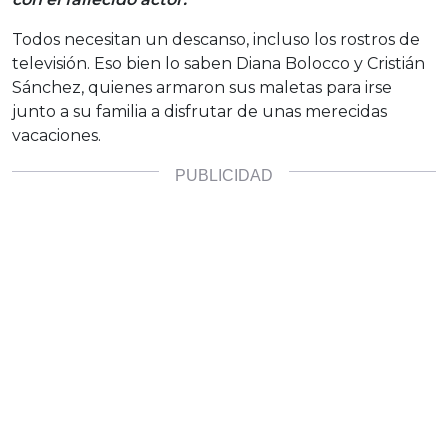
Todos necesitan un descanso, incluso los rostros de
televisión. Eso bien lo saben Diana Bolocco y Cristián
Sánchez, quienes armaron sus maletas para irse
junto a su familia a disfrutar de unas merecidas
vacaciones.