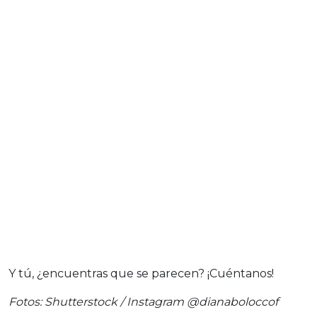
Y tú, ¿encuentras que se parecen? ¡Cuéntanos!
Fotos: Shutterstock / Instagram @dianaboloccof