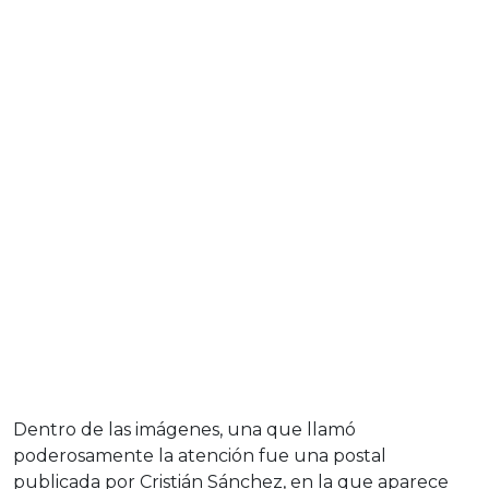
Dentro de las imágenes, una que llamó
poderosamente la atención fue una postal
publicada por Cristián Sánchez, en la que aparece