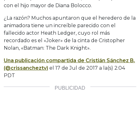
con el hijo mayor de Diana Bolocco.
¿La razón? Muchos apuntaron que el heredero de la
animadora tiene un increíble parecido con el
fallecido actor Heath Ledger, cuyo rol más
recordado es el «Joker» de la cinta de Cristopher
Nolan, «Batman: The Dark Knight».
Una publicación compartida de Cristián Sánchez B.
(@crissancheztv)
el
17 de Jul de 2017 a la(s) 2:04
PDT