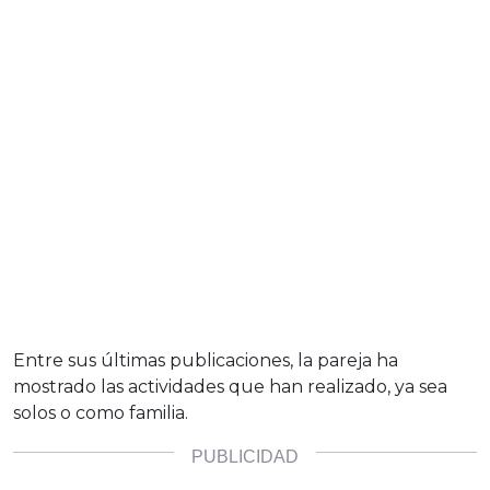
Entre sus últimas publicaciones, la pareja ha
mostrado las actividades que han realizado, ya sea
solos o como familia.