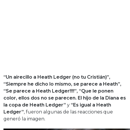
“Un airecillo a Heath Ledger (no tu Cristián)”,
“Siempre he dicho lo mismo, se parece a Heath”,
“Se parece a Heath Ledger!!!!”, “Que le ponen
color, ellos dos no se parecen. El hijo de la Diana es
la copa de Heath Ledger”
y
“Es igual a Heath
Ledger”
, fueron algunas de las reacciones que
generó la imagen.