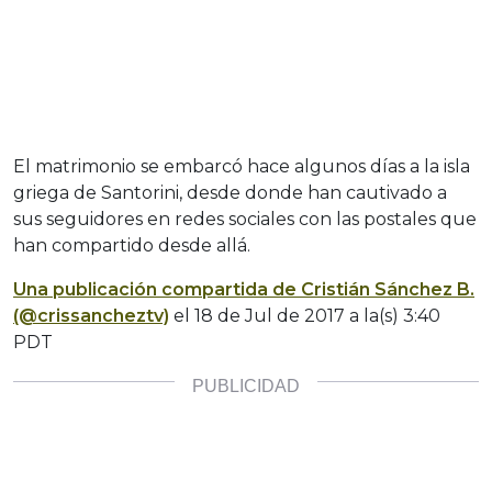
El matrimonio se embarcó hace algunos días a la isla
griega de Santorini, desde donde han cautivado a
sus seguidores en redes sociales con las postales que
han compartido desde allá.
Una publicación compartida de Cristián Sánchez B.
(@crissancheztv)
el
18 de Jul de 2017 a la(s) 3:40
PDT