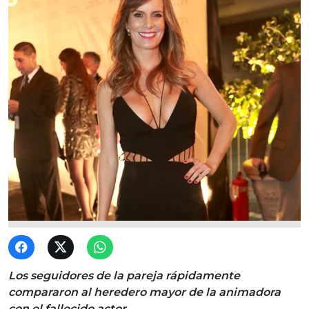
Los seguidores de la pareja rápidamente
compararon al heredero mayor de la animadora
con el fallecido actor.