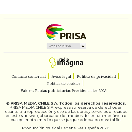
Contacto comercial
Aviso legal
Política de privacidad
Política de cookies
Valores Pautas publicitarias Presidenciales 2025
©
PRISA MEDIA CHILE S.A.
Todos los derechos reservados.
PRISA MEDIA CHILE S.A. expresa su reserva de derechos en
cuanto a la reproducción y uso de las obras y servicios ofrecidos
en este sitio web, abarcando los medios de lectura mecánica o
cualquier otro medio que se juzgue adecuado para tal fin.
Producción musical Cadena Ser, España 2026.