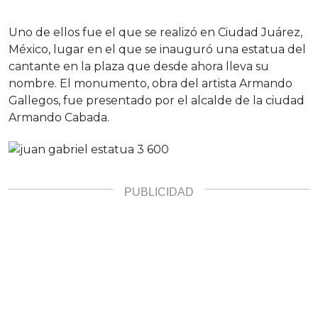
Uno de ellos fue el que se realizó en Ciudad Juárez,
México, lugar en el que se inauguró una estatua del
cantante en la plaza que desde ahora lleva su
nombre. El monumento, obra del artista Armando
Gallegos, fue presentado por el alcalde de la ciudad
Armando Cabada.