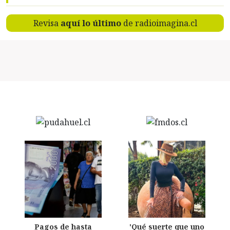
Revisa
aquí lo último
de radioimagina.cl
Pagos de hasta
'Qué suerte que uno