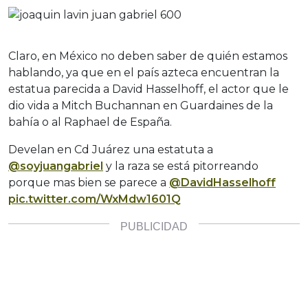
Claro, en México no deben saber de quién estamos
hablando, ya que en el país azteca encuentran la
estatua parecida a David Hasselhoff, el actor que le
dio vida a Mitch Buchannan en Guardaines de la
bahía o al Raphael de España.
Develan en Cd Juárez una estatuta a
@soyjuangabriel
y la raza se está pitorreando
porque mas bien se parece a
@DavidHasselhoff
pic.twitter.com/WxMdw1601Q