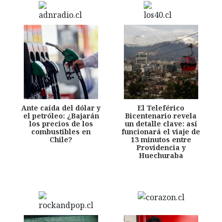
Ante caída del dólar y
El Teleférico
el petróleo: ¿Bajarán
Bicentenario revela
los precios de los
un detalle clave: así
combustibles en
funcionará el viaje de
Chile?
13 minutos entre
Providencia y
Huechuraba