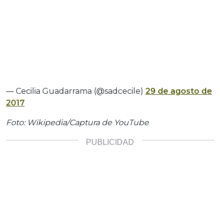
— Cecilia Guadarrama (@sadcecile)
29 de agosto de
2017
Foto: Wikipedia/Captura de YouTube