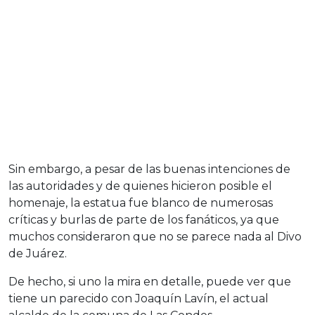
Sin embargo, a pesar de las buenas intenciones de
las autoridades y de quienes hicieron posible el
homenaje, la estatua fue blanco de numerosas
críticas y burlas de parte de los fanáticos, ya que
muchos consideraron que no se parece nada al Divo
de Juárez.
De hecho, si uno la mira en detalle, puede ver que
tiene un parecido con Joaquín Lavín, el actual