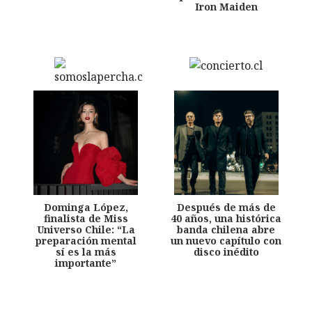
Iron Maiden
Dominga López,
Después de más de
finalista de Miss
40 años, una histórica
Universo Chile: “La
banda chilena abre
preparación mental
un nuevo capítulo con
sí es la más
disco inédito
importante”