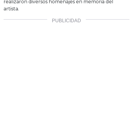
realizaron diversos homenajes en memoria del
artista.