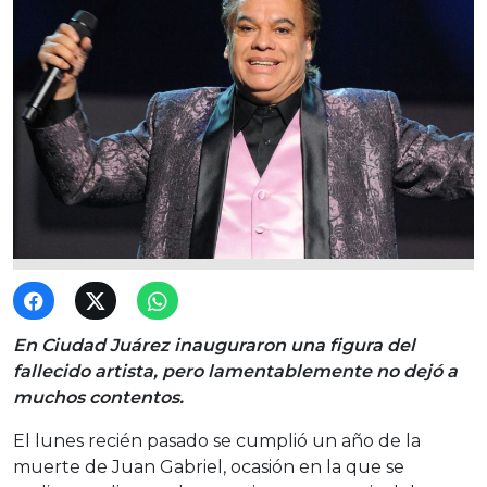
En Ciudad Juárez inauguraron una figura del
fallecido artista, pero lamentablemente no dejó a
muchos contentos.
El lunes recién pasado se cumplió un año de la
muerte de Juan Gabriel, ocasión en la que se