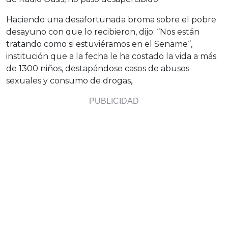
Haciendo una desafortunada broma sobre el pobre
desayuno con que lo recibieron, dijo: “Nos están
tratando como si estuviéramos en el Sename“,
institución que a la fecha le ha costado la vida a más
de 1300 niños, destapándose casos de abusos
sexuales y consumo de drogas,