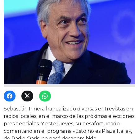
Sebastián Piñera ha realizado diversas entrevistas en
radios locales, en el marco de las próximas elecciones
presidenciales. Y este jueves, su desafortunado
comentario en el programa «Esto no es Plaza Italia»,
de Radio Oasis, no pasó desapercibido.