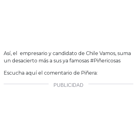
Así, el empresario y candidato de Chile Vamos, suma
un desacierto más a sus ya famosas #Piñericosas
Escucha aquí el comentario de Piñera: