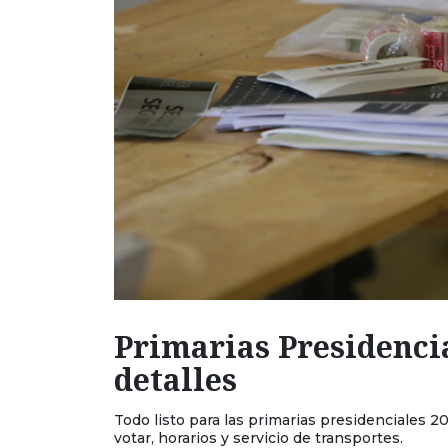
Primarias Presidencia
detalles
Todo listo para las primarias presidenciales 
votar, horarios y servicio de transportes.