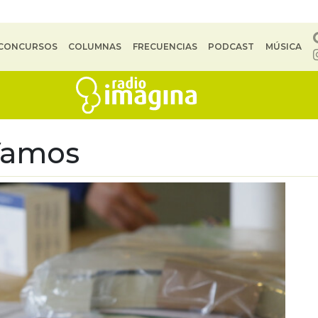
CONCURSOS
COLUMNAS
FRECUENCIAS
PODCAST
MÚSICA
Vamos