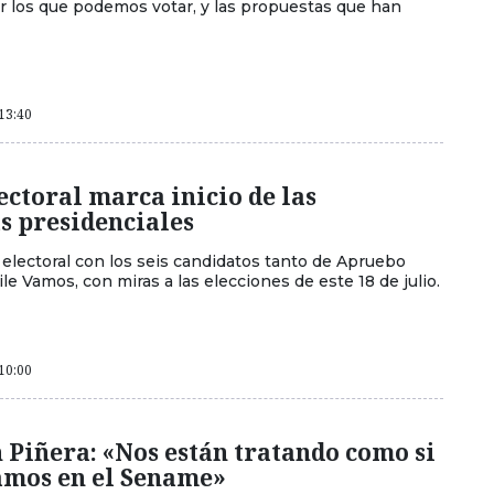
r los que podemos votar, y las propuestas que han
 13:40
ectoral marca inicio de las
s presidenciales
ja electoral con los seis candidatos tanto de Apruebo
le Vamos, con miras a las elecciones de este 18 de julio.
 10:00
 Piñera: «Nos están tratando como si
amos en el Sename»