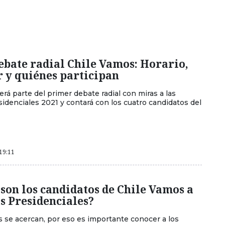
ebate radial Chile Vamos: Horario,
 y quiénes participan
rá parte del primer debate radial con miras a las
sidenciales 2021 y contará con los cuatro candidatos del
 19:11
son los candidatos de Chile Vamos a
s Presidenciales?
s se acercan, por eso es importante conocer a los