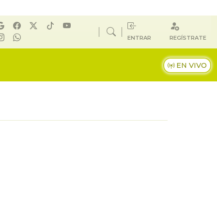
ENTRAR
REGÍSTRATE
EN VIVO