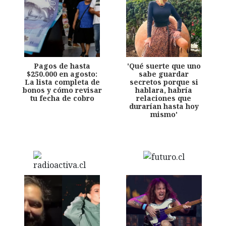
Pagos de hasta
'Qué suerte que uno
$250.000 en agosto:
sabe guardar
La lista completa de
secretos porque si
bonos y cómo revisar
hablara, habría
tu fecha de cobro
relaciones que
durarían hasta hoy
mismo'