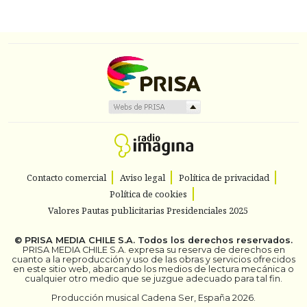
Contacto comercial
Aviso legal
Política de privacidad
Política de cookies
Valores Pautas publicitarias Presidenciales 2025
©
PRISA MEDIA CHILE S.A.
Todos los derechos reservados.
PRISA MEDIA CHILE S.A. expresa su reserva de derechos en
cuanto a la reproducción y uso de las obras y servicios ofrecidos
en este sitio web, abarcando los medios de lectura mecánica o
cualquier otro medio que se juzgue adecuado para tal fin.
Producción musical Cadena Ser, España 2026.