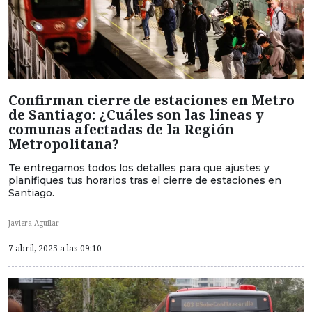
Confirman cierre de estaciones en Metro
de Santiago: ¿Cuáles son las líneas y
comunas afectadas de la Región
Metropolitana?
Te entregamos todos los detalles para que ajustes y
planifiques tus horarios tras el cierre de estaciones en
Santiago.
Javiera Aguilar
7 abril, 2025 a las 09:10