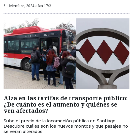
6 diciembre, 2024 a las 17:21
Alza en las tarifas de transporte público:
¿De cuánto es el aumento y quiénes se
ven afectados?
Sube el precio de la locomoción pública en Santiago.
Descubre cuáles son los nuevos montos y que pasajes no
se verán alterados.