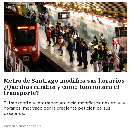
Metro de Santiago modifica sus horarios:
¿Qué días cambia y cómo funcionará el
transporte?
El transporte subterráneo anunció modificaciones en sus
horarios, motivado por la creciente petición de sus
pasajeros.
Maritza Maldonado Sayes