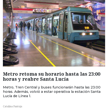
Metro retoma su horario hasta las 23:00
horas y reabre Santa Lucía
Metro, Tren Central y buses funcionarán hasta las 23:00
horas. Además, volvió a estar operativa la estación Santa
Lucía de Línea 1.
Catalina Pantoja