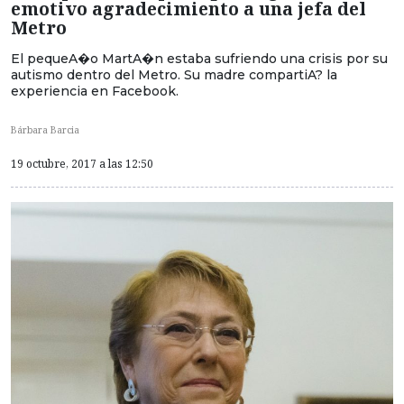
emotivo agradecimiento a una jefa del
Metro
El pequeA�o MartA�n estaba sufriendo una crisis por su
autismo dentro del Metro. Su madre compartiA? la
experiencia en Facebook.
Bárbara Barcia
19 octubre, 2017 a las 12:50