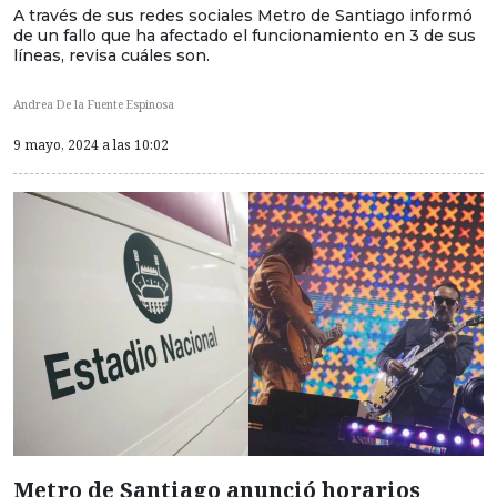
A través de sus redes sociales Metro de Santiago informó
de un fallo que ha afectado el funcionamiento en 3 de sus
líneas, revisa cuáles son.
Andrea De la Fuente Espinosa
9 mayo, 2024 a las 10:02
Metro de Santiago anunció horarios