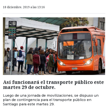
18 diciembre, 2019 a las 13:16
Así funcionará el transporte público este
martes 29 de octubre.
Luego de una jornada de movilizaciones, se dispuso un
plan de contingencia para el transporte público en
Santiago para este martes 29.