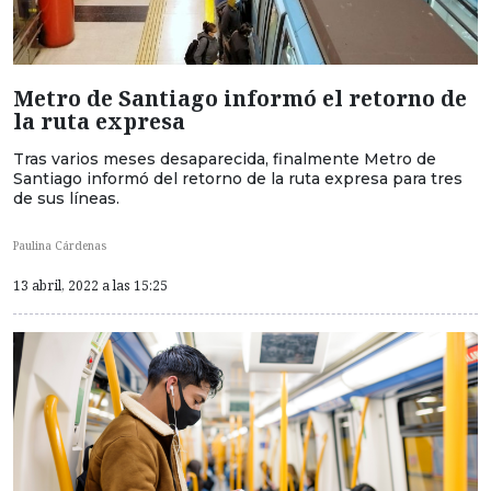
Metro de Santiago informó el retorno de
la ruta expresa
Tras varios meses desaparecida, finalmente Metro de
Santiago informó del retorno de la ruta expresa para tres
de sus líneas.
Paulina Cárdenas
13 abril, 2022 a las 15:25