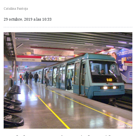
Catalina Pantoja
29 octubre, 2019 a las 10:33