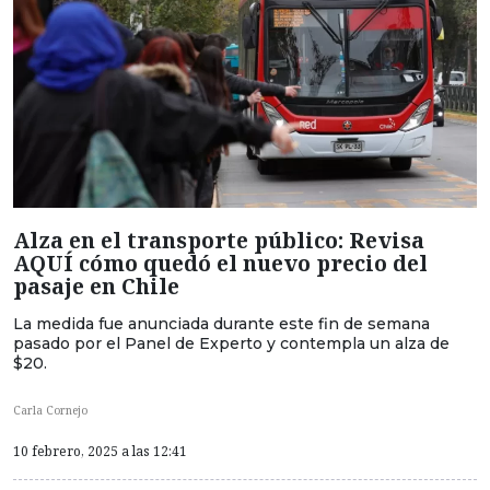
Alza en el transporte público: Revisa
AQUÍ cómo quedó el nuevo precio del
pasaje en Chile
La medida fue anunciada durante este fin de semana
pasado por el Panel de Experto y contempla un alza de
$20.
Carla Cornejo
10 febrero, 2025 a las 12:41