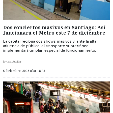
Dos conciertos masivos en Santiago: Así
funcionará el Metro este 7 de diciembre
La capital recibirá dos shows masivos y, ante la alta
afluencia de público, el transporte subterráneo
implementará un plan especial de funcionamiento.
Javiera Aguilar
5 diciembre, 2025 a las 18:35