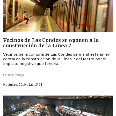
Vecinos de Las Condes se oponen a la
construcción de la Línea 7
Vecinos de la comuna de Las Condes se manifiestarán en
contra de la construcción de la Línea 7 del Metro por el
impcato negativo que tendría.
Catalina Pantoja
9 octubre, 2019 a las 15:44