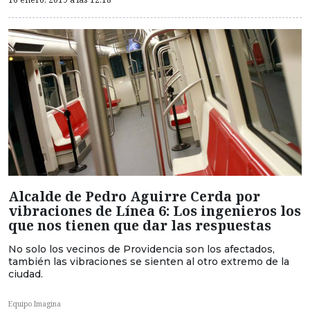
Alcalde de Pedro Aguirre Cerda por
vibraciones de Línea 6: Los ingenieros los
que nos tienen que dar las respuestas
No solo los vecinos de Providencia son los afectados,
también las vibraciones se sienten al otro extremo de la
ciudad.
Equipo Imagina