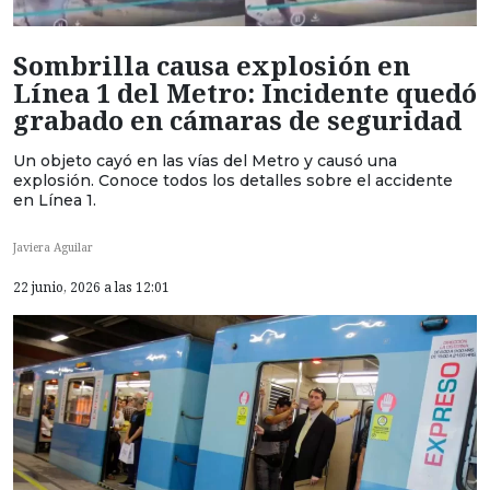
Sombrilla causa explosión en
Línea 1 del Metro: Incidente quedó
grabado en cámaras de seguridad
Un objeto cayó en las vías del Metro y causó una
explosión. Conoce todos los detalles sobre el accidente
en Línea 1.
Javiera Aguilar
22 junio, 2026 a las 12:01