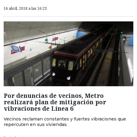
16 abril, 2018 a las 16:23
Por denuncias de vecinos, Metro
realizará plan de mitigación por
vibraciones de Línea 6
Vecinos reclaman constantes y fuertes vibraciones que
repercuten en sus viviendas.