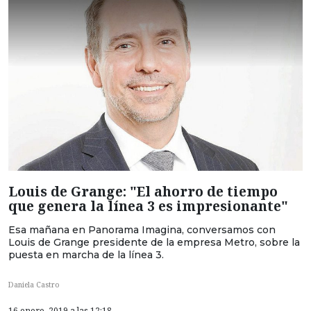
Louis de Grange: "El ahorro de tiempo
que genera la línea 3 es impresionante"
Esa mañana en Panorama Imagina, conversamos con
Louis de Grange presidente de la empresa Metro, sobre la
puesta en marcha de la línea 3.
Daniela Castro
16 enero, 2019 a las 12:18