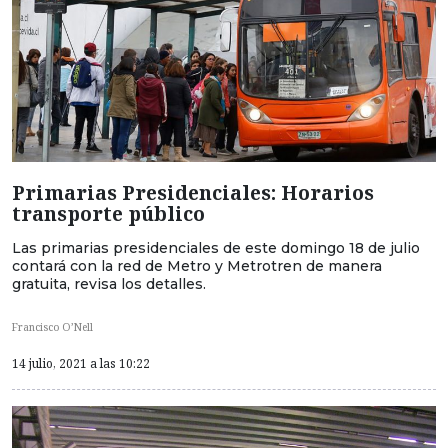
Primarias Presidenciales: Horarios
transporte público
Las primarias presidenciales de este domingo 18 de julio
contará con la red de Metro y Metrotren de manera
gratuita, revisa los detalles.
Francisco O’Nell
14 julio, 2021 a las 10:22