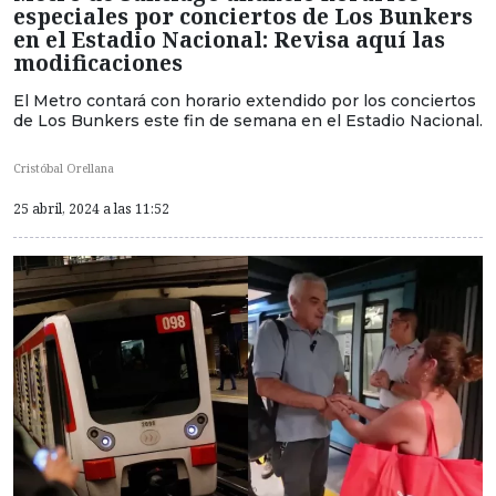
especiales por conciertos de Los Bunkers
en el Estadio Nacional: Revisa aquí las
modificaciones
El Metro contará con horario extendido por los conciertos
de Los Bunkers este fin de semana en el Estadio Nacional.
Cristóbal Orellana
25 abril, 2024 a las 11:52