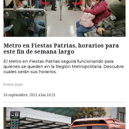
Metro en Fiestas Patrias, horarios para
este fin de semana largo
El Metro en Fiestas Patrias seguirá funcionando para
quienes se queden en la Región Metropolitana. Descubre
cuales serán sus horarios.
Bastián Jaque
16 septiembre, 2021 a las 10:21