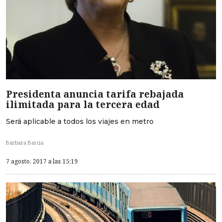
Presidenta anuncia tarifa rebajada
ilimitada para la tercera edad
Será aplicable a todos los viajes en metro
Bárbara Barcia
7 agosto, 2017 a las 15:19