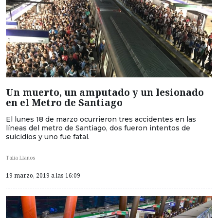
Un muerto, un amputado y un lesionado
en el Metro de Santiago
El lunes 18 de marzo ocurrieron tres accidentes en las
líneas del metro de Santiago, dos fueron intentos de
suicidios y uno fue fatal.
Talia Llanos
19 marzo, 2019 a las 16:09