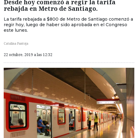
Desde hoy comenzó a regir la tarifa
rebajda en Metro de Santiago.
La tarifa rebajada a $800 de Metro de Santiago comenzó a
regir hoy, luego de haber sido aprobada en el Congreso
este lunes.
Catalina Pantoja
22 octubre, 2019 a las 12:32