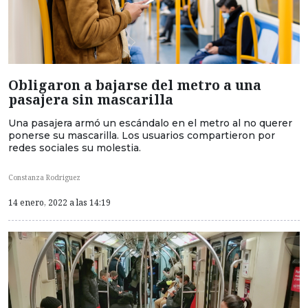
Obligaron a bajarse del metro a una
pasajera sin mascarilla
Una pasajera armó un escándalo en el metro al no querer
ponerse su mascarilla. Los usuarios compartieron por
redes sociales su molestia.
Constanza Rodriguez
14 enero, 2022 a las 14:19