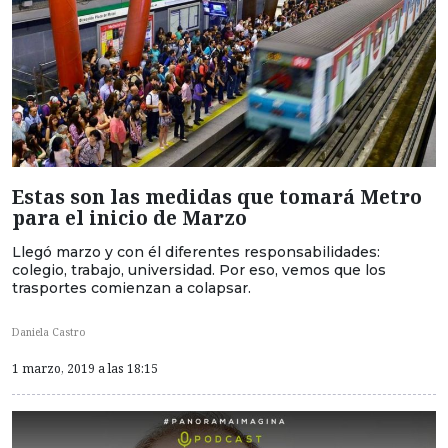
Estas son las medidas que tomará Metro
para el inicio de Marzo
Llegó marzo y con él diferentes responsabilidades:
colegio, trabajo, universidad. Por eso, vemos que los
trasportes comienzan a colapsar.
Daniela Castro
1 marzo, 2019 a las 18:15