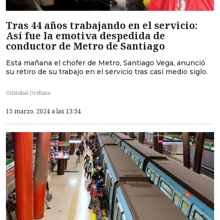
Tras 44 años trabajando en el servicio:
Así fue la emotiva despedida de
conductor de Metro de Santiago
Esta mañana el chofer de Metro, Santiago Vega, anunció
su retiro de su trabajo en el servicio tras casi medio siglo.
Cristóbal Orellana
15 marzo, 2024 a las 13:34