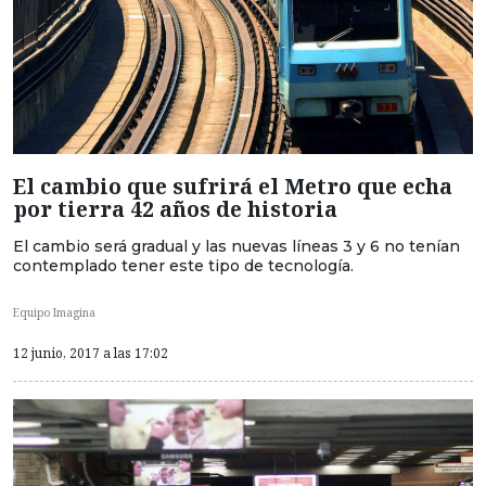
El cambio que sufrirá el Metro que echa
por tierra 42 años de historia
El cambio será gradual y las nuevas líneas 3 y 6 no tenían
contemplado tener este tipo de tecnología.
Equipo Imagina
12 junio, 2017 a las 17:02