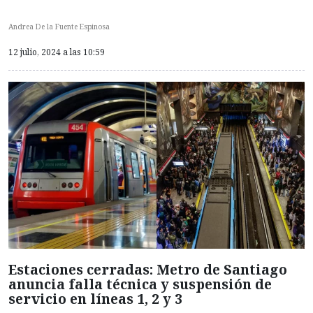
Andrea De la Fuente Espinosa
12 julio, 2024 a las 10:59
Estaciones cerradas: Metro de Santiago
anuncia falla técnica y suspensión de
servicio en líneas 1, 2 y 3