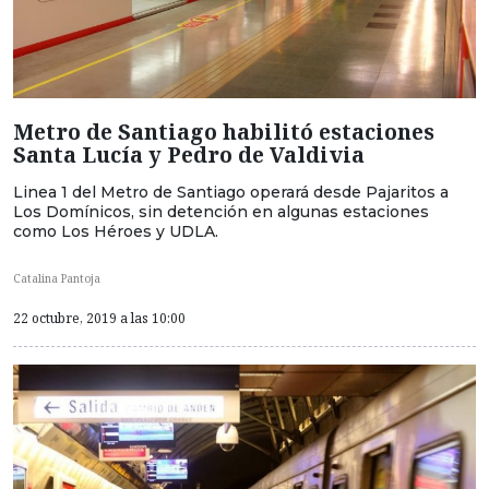
Metro de Santiago habilitó estaciones
Santa Lucía y Pedro de Valdivia
Linea 1 del Metro de Santiago operará desde Pajaritos a
Los Domínicos, sin detención en algunas estaciones
como Los Héroes y UDLA.
Catalina Pantoja
22 octubre, 2019 a las 10:00