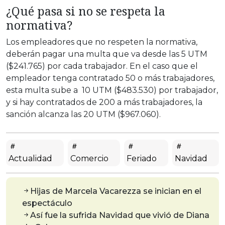
¿Qué pasa si no se respeta la
normativa?
Los empleadores que no respeten la normativa,
deberán pagar una multa que va desde las 5 UTM
($241.765) por cada trabajador. En el caso que el
empleador tenga contratado 50 o más trabajadores,
esta multa sube a 10 UTM ($483.530) por trabajador,
y si hay contratados de 200 a más trabajadores, la
sanción alcanza las 20 UTM ($967.060).
Actualidad
Comercio
Feriado
Navidad
Hijas de Marcela Vacarezza se inician en el
espectáculo
Así fue la sufrida Navidad que vivió de Diana