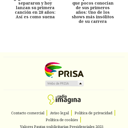
separaron y hoy
que pocos conocían
lanzan su primera
de sus primeros
canción en 28 años:
años: Uno de los
Así es como suena
shows más insólitos
de su carrera
Contacto comercial
Aviso legal
Política de privacidad
Política de cookies
Valores Pautas publicitarias Presidenciales 2025