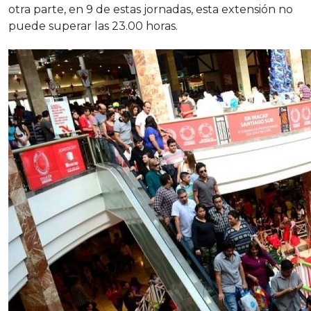
otra parte, en 9 de estas jornadas, esta extensión no
puede superar las 23.00 horas.