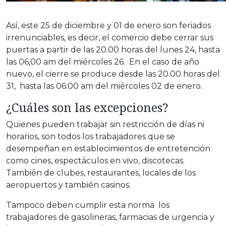
Así, este 25 de diciembre y 01 de enero son feriados
irrenunciables, es decir, el comercio debe cerrar sus
puertas a partir de las 20.00 horas del lunes 24, hasta
las 06,00 am del miércoles 26. En el caso de año
nuevo, el cierre se produce desde las 20.00 horas del
31, hasta las 06:00 am del miércoles 02 de enero.
¿Cuáles son las excepciones?
Quienes pueden trabajar sin restricción de días ni
horarios, son todos los trabajadores que se
desempeñan en establecimientos de entretención
como cines, espectáculos en vivo, discotecas.
También de clubes, restaurantes, locales de los
aeropuertos y también casinos.
Tampoco deben cumplir esta norma los
trabajadores de gasolineras, farmacias de urgencia y