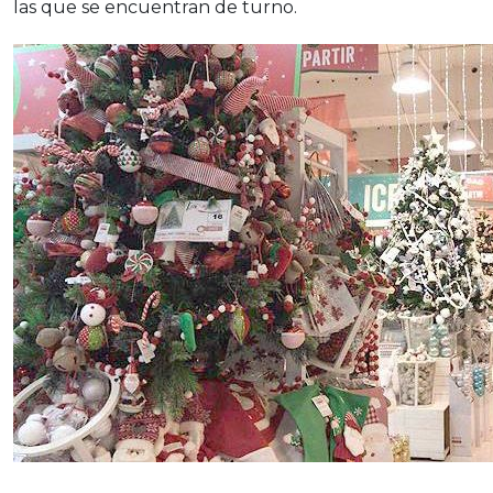
las que se encuentran de turno.