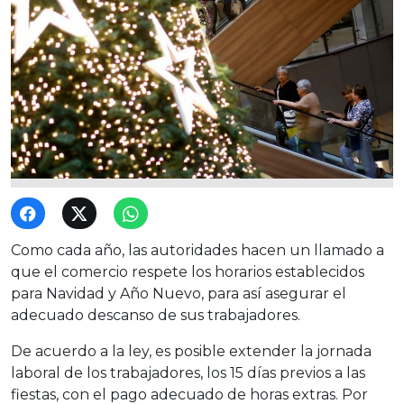
Como cada año, las autoridades hacen un llamado a
que el comercio respete los horarios establecidos
para Navidad y Año Nuevo, para así asegurar el
adecuado descanso de sus trabajadores.
De acuerdo a la ley, es posible extender la jornada
laboral de los trabajadores, los 15 días previos a las
fiestas, con el pago adecuado de horas extras. Por