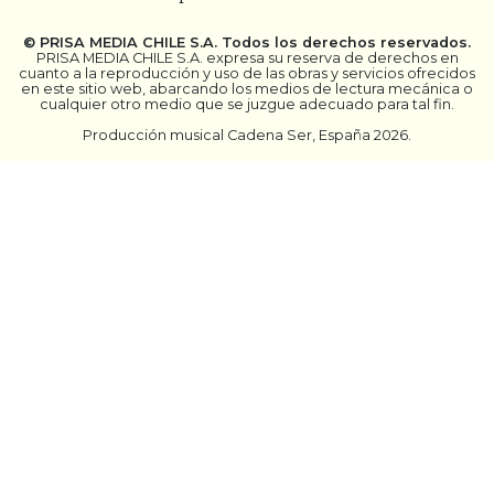
©
PRISA MEDIA CHILE S.A.
Todos los derechos reservados.
PRISA MEDIA CHILE S.A. expresa su reserva de derechos en
cuanto a la reproducción y uso de las obras y servicios ofrecidos
en este sitio web, abarcando los medios de lectura mecánica o
cualquier otro medio que se juzgue adecuado para tal fin.
Producción musical Cadena Ser, España 2026.