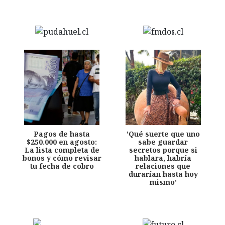
Pagos de hasta
'Qué suerte que uno
$250.000 en agosto:
sabe guardar
La lista completa de
secretos porque si
bonos y cómo revisar
hablara, habría
tu fecha de cobro
relaciones que
durarían hasta hoy
mismo'