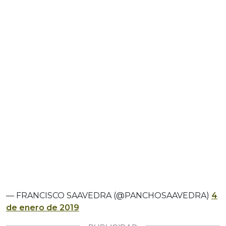
— FRANCISCO SAAVEDRA (@PANCHOSAAVEDRA)
4
de enero de 2019