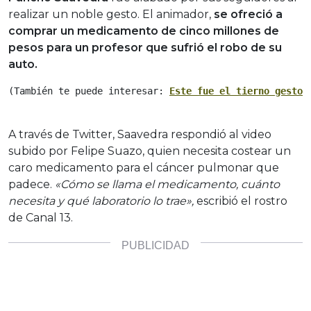
realizar un noble gesto. El animador,
se ofreció a
comprar un medicamento de cinco millones de
pesos para un profesor que sufrió el robo de su
auto.
(También te puede interesar: 
Este fue el tierno gesto 
A través de Twitter, Saavedra respondió al video
subido por Felipe Suazo, quien necesita costear un
caro medicamento para el cáncer pulmonar que
padece.
«Cómo se llama el medicamento, cuánto
necesita y qué laboratorio lo trae»,
escribió el rostro
de Canal 13.