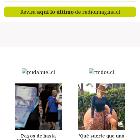
Revisa
aquí lo último
de radioimagina.cl
Pagos de hasta
'Qué suerte que uno