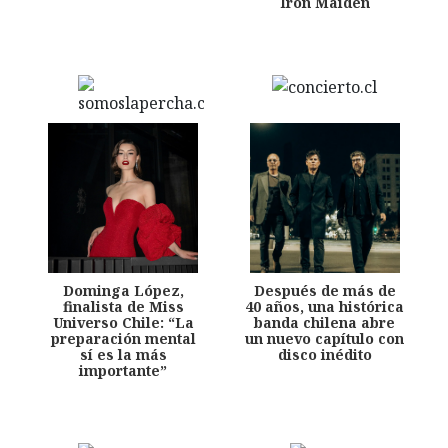
Iron Maiden
Dominga López,
Después de más de
finalista de Miss
40 años, una histórica
Universo Chile: “La
banda chilena abre
preparación mental
un nuevo capítulo con
sí es la más
disco inédito
importante”