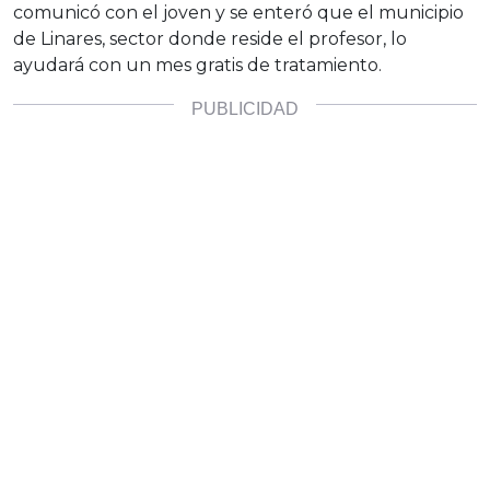
comunicó con el joven y se enteró que el municipio
de Linares, sector donde reside el profesor, lo
ayudará con un mes gratis de tratamiento.