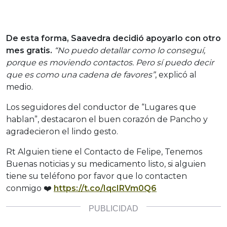
De esta forma, Saavedra decidió apoyarlo con otro
mes gratis.
“No puedo detallar como lo conseguí,
porque es moviendo contactos. Pero sí puedo decir
que es como una cadena de favores”
, explicó al
medio.
Los seguidores del conductor de “Lugares que
hablan”, destacaron el buen corazón de Pancho y
agradecieron el lindo gesto.
Rt Alguien tiene el Contacto de Felipe, Tenemos
Buenas noticias y su medicamento listo, si alguien
tiene su teléfono por favor que lo contacten
conmigo ❤️
https://t.co/IqcIRVm0Q6