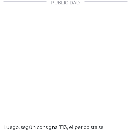
Luego, según consigna T13, el periodista se