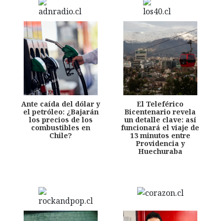
Ante caída del dólar y
El Teleférico
el petróleo: ¿Bajarán
Bicentenario revela
los precios de los
un detalle clave: así
combustibles en
funcionará el viaje de
Chile?
13 minutos entre
Providencia y
Huechuraba