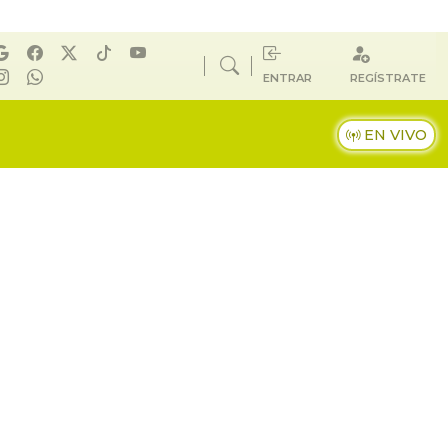
ENTRAR
REGÍSTRATE
EN VIVO