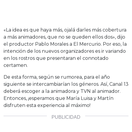
«La idea es que haya más, ojalá darles más cobertura
a más animadores, que no se queden ellos dos», dijo
el productor Pablo Morales a El Mercurio. Por eso, la
intención de los nuevos organizadores es ir variando
en los rostros que presentaran el connotado
certamen.
De esta forma, según se rumorea, para el año
siguiente se intercambiarían los géneros. Así, Canal 13
deberá escoger a la animadora y TVN al animador.
Entonces, ¡esperamos que María Luisa y Martín
disfruten esta experiencia al máximo!