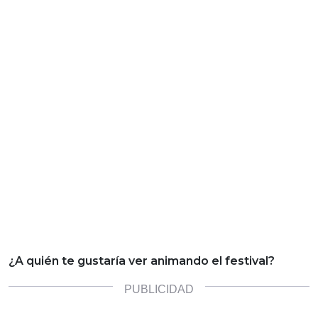
¿A quién te gustaría ver animando el festival?