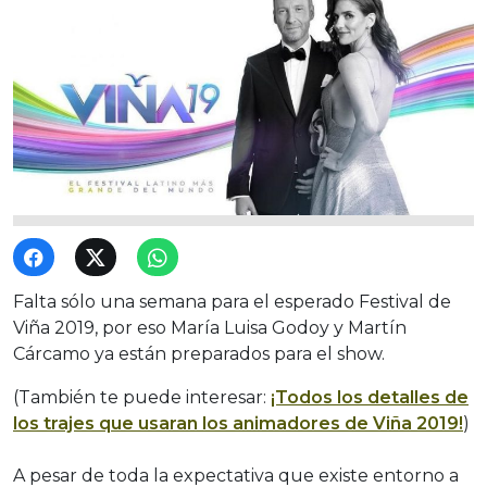
Falta sólo una semana para el esperado Festival de
Viña 2019, por eso María Luisa Godoy y Martín
Cárcamo ya están preparados para el show.
(También te puede interesar:
¡Todos los detalles de
los trajes que usaran los animadores de Viña 2019!
)
A pesar de toda la expectativa que existe entorno a