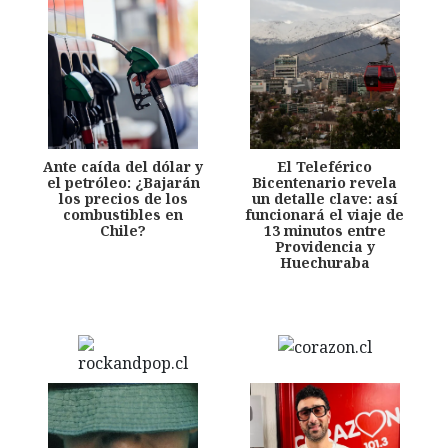
Ante caída del dólar y
El Teleférico
el petróleo: ¿Bajarán
Bicentenario revela
los precios de los
un detalle clave: así
combustibles en
funcionará el viaje de
Chile?
13 minutos entre
Providencia y
Huechuraba