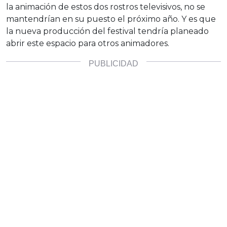
la animación de estos dos rostros televisivos, no se
mantendrían en su puesto el próximo año. Y es que
la nueva producción del festival tendría planeado
abrir este espacio para otros animadores.