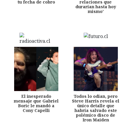
tu fecha de cobro
relaciones que
durarían hasta hoy
mismo'
El inesperado
Todos lo odian, pero
mensaje que Gabriel
Steve Harris revela el
Boric le mandó a
único detalle que
Cony Capelli
habría salvado este
polémico disco de
Iron Maiden