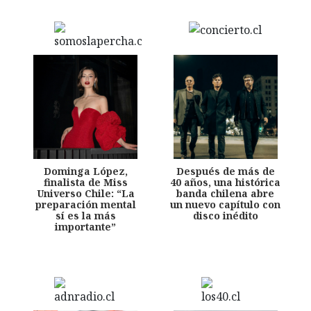
Dominga López,
Después de más de
finalista de Miss
40 años, una histórica
Universo Chile: “La
banda chilena abre
preparación mental
un nuevo capítulo con
sí es la más
disco inédito
importante”