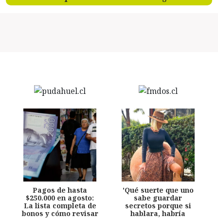
Pagos de hasta
'Qué suerte que uno
$250.000 en agosto:
sabe guardar
La lista completa de
secretos porque si
bonos y cómo revisar
hablara, habría