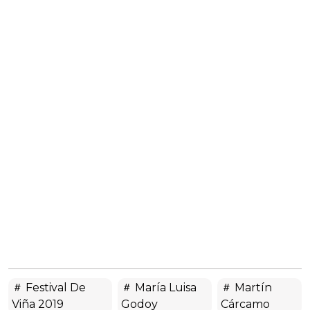
Festival De
María Luisa
Martín
Viña 2019
Godoy
Cárcamo